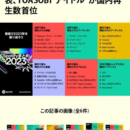
生数首位
この記事の画像（全6件）