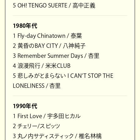
5 OH! TENGO SUERTE / 高中正義
1980年代
1 Fly-day Chinatown / 泰葉
2 黄昏のBAY CITY / 八神純子
3 Remember Summer Days / 杏里
4 浪漫飛行 / 米米CLUB
5 悲しみがとまらない I CAN’T STOP THE
LONELINESS / 杏里
1990年代
1 First Love / 宇多田ヒカル
2 チェリー/スピッツ
3 丸ノ内サディスティック / 椎名林檎