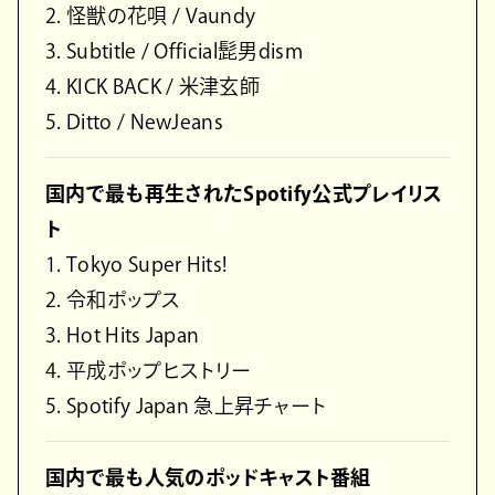
2. 怪獣の花唄 / Vaundy
3. Subtitle / Official髭男dism
4. KICK BACK / 米津玄師
5. Ditto / NewJeans
国内で最も再生されたSpotify公式プレイリス
ト
1. Tokyo Super Hits!
2. 令和ポップス
3. Hot Hits Japan
4. 平成ポップヒストリー
5. Spotify Japan 急上昇チャート
国内で最も人気のポッドキャスト番組