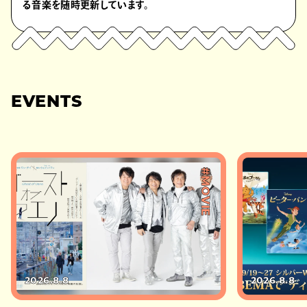
る音楽を随時更新しています。
EVENTS
#MOVIE
2026.8.8
2026.8.8