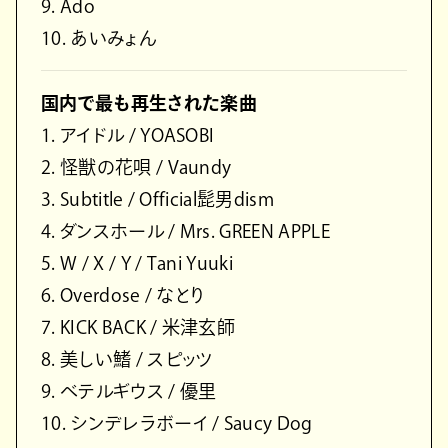
9. Ado
10. あいみょん
国内で最も再生された楽曲
1. アイドル / YOASOBI
2. 怪獣の花唄 / Vaundy
3. Subtitle / Official髭男dism
4. ダンスホール / Mrs. GREEN APPLE
5. W / X / Y / Tani Yuuki
6. Overdose / なとり
7. KICK BACK / 米津玄師
8. 美しい鰭 / スピッツ
9. ベテルギウス / 優里
10. シンデレラボーイ / Saucy Dog