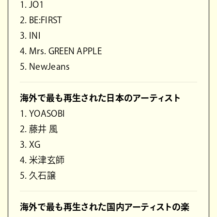
1. JO1
2. BE:FIRST
3. INI
4. Mrs. GREEN APPLE
5. NewJeans
海外で最も再生された日本のアーティスト
1. YOASOBI
2. 藤井 風
3. XG
4. 米津玄師
5. 久石譲
海外で最も再生された国内アーティストの楽