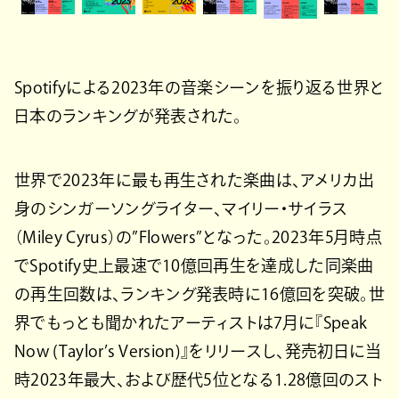
Spotifyによる2023年の音楽シーンを振り返る世界と
日本のランキングが発表された。
世界で2023年に最も再生された楽曲は、アメリカ出
身のシンガーソングライター、マイリー・サイラス
（Miley Cyrus）の”Flowers”となった。2023年5月時点
でSpotify史上最速で10億回再生を達成した同楽曲
の再生回数は、ランキング発表時に16億回を突破。世
界でもっとも聞かれたアーティストは7月に『Speak
Now (Taylor’s Version)』をリリースし、発売初日に当
時2023年最大、および歴代5位となる1.28億回のスト