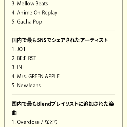
3. Mellow Beats
4. Anime On Replay
5. Gacha Pop
国内で最もSNSでシェアされたアーティスト
1. JO1
2. BE:FIRST
3. INI
4. Mrs. GREEN APPLE
5. NewJeans
国内で最もBlendプレイリストに追加された楽
曲
1. Overdose / なとり