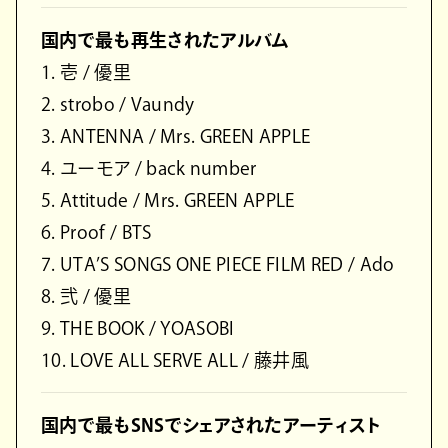
国内で最も再生されたアルバム
1. 壱 / 優里
2. strobo / Vaundy
3. ANTENNA / Mrs. GREEN APPLE
4. ユーモア / back number
5. Attitude / Mrs. GREEN APPLE
6. Proof / BTS
7. UTA’S SONGS ONE PIECE FILM RED / Ado
8. 弐 / 優里
9. THE BOOK / YOASOBI
10. LOVE ALL SERVE ALL / 藤井風
国内で最もSNSでシェアされたアーティスト