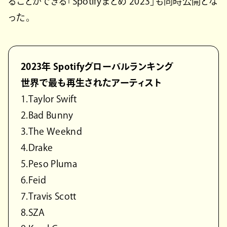
ることができる「Spotifyまとめ 2023」も同時公開とな
った。
2023年 Spotifyグローバルランキング
世界で最も再生されたアーティスト
1.Taylor Swift
2.Bad Bunny
3.The Weeknd
4.Drake
5.Peso Pluma
6.Feid
7.Travis Scott
8.SZA