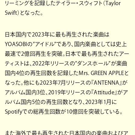
リーミングを記録したテイラー・スウィフト（Taylor
Swift）となった。
日本国内で2023年に最も再生された楽曲は
YOASOBIの”アイドル”であり、国内楽曲としては史上
最速で2億回再生を突破。日本で最も再生されたアー
ティストは、2022年リリースの”ダンスホール”が楽曲
国内4位の再生回数を記録したMrs. GREEN APPLEと
なった。他にも2023年7月リリースの『ANTENNA』が
アルバム国内3位、2019年リリースの『Attitude』がア
ルバム国内5位の再生回数となり、2023年1月に
Spotifyでの総再生回数が10億回を突破している。
また海外で最も再生された日本国内の楽曲およびア