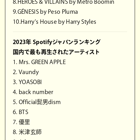
8.HEROES & VILLAINS by Metro Boomin
9.GÉNESIS by Peso Pluma
10.Harry’s House by Harry Styles
2023年 Spotifyジャパンランキング
国内で最も再生されたアーティスト
1. Mrs. GREEN APPLE
2. Vaundy
3. YOASOBI
4. back number
5. Official髭男dism
6. BTS
7. 優里
8. 米津玄師