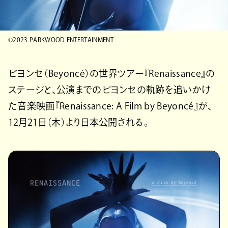
©2023 PARKWOOD ENTERTAINMENT
ビヨンセ（Beyoncé）の世界ツアー『Renaissance』の
ステージと、公演までのビヨンセの軌跡を追いかけ
た音楽映画『Renaissance: A Film by Beyoncé』が、
12月21日（木）より日本公開される。