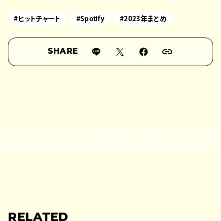
#ヒットチャート
#Spotify
#2023年まとめ
SHARE
RELATED