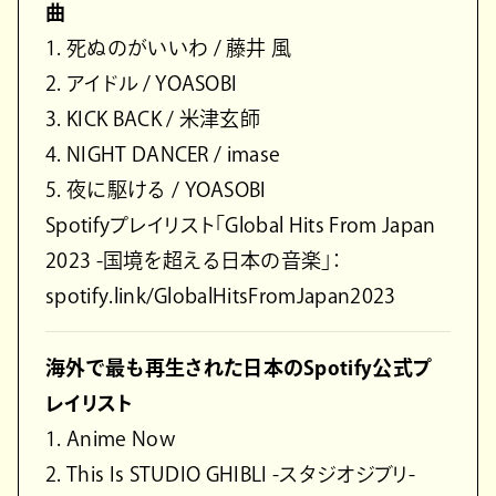
曲
1. 死ぬのがいいわ / 藤井 風
2. アイドル / YOASOBI
3. KICK BACK / 米津玄師
4. NIGHT DANCER / imase
5. 夜に駆ける / YOASOBI
Spotifyプレイリスト「Global Hits From Japan
2023 -国境を超える日本の音楽」：
spotify.link/GlobalHitsFromJapan2023
海外で最も再生された日本のSpotify公式プ
レイリスト
1. Anime Now
2. This Is STUDIO GHIBLI -スタジオジブリ-