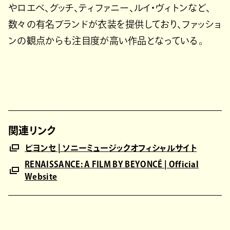
やロエベ、グッチ、ティファニー、ルイ・ヴィトンなど、
数々の有名ブランドが衣装を提供しており、ファッショ
ンの観点からも注目度が高い作品となっている。
関連リンク
ビヨンセ | ソニーミュージックオフィシャルサイト
RENAISSANCE: A FILM BY BEYONCÉ | Official
Website