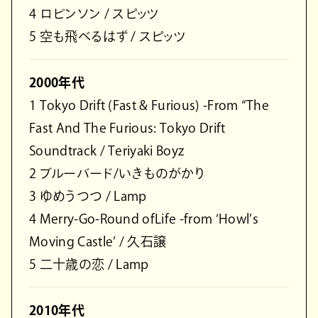
4 ロビンソン / スピッツ
5 空も飛べるはず / スピッツ
2000年代
1 Tokyo Drift (Fast & Furious) -From “The
Fast And The Furious: Tokyo Drift
Soundtrack / Teriyaki Boyz
2 ブルーバード/いきものがかり
3 ゆめうつつ / Lamp
4 Merry-Go-Round ofLife -from ‘Howl’s
Moving Castle’ / 久石譲
5 二十歳の恋 / Lamp
2010年代