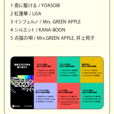
1 夜に駆ける / YOASOBI
2 紅蓮華 / LiSA
3 インフェルノ / Mrs. GREEN APPLE
4 シルエット / KANA-BOON
5 点描の唄 / Mrs.GREEN APPLE, 井上苑子