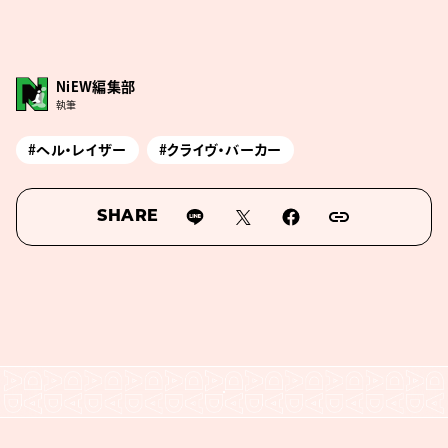
NiEW編集部
執筆
#ヘル・レイザー
#クライヴ・バーカー
SHARE