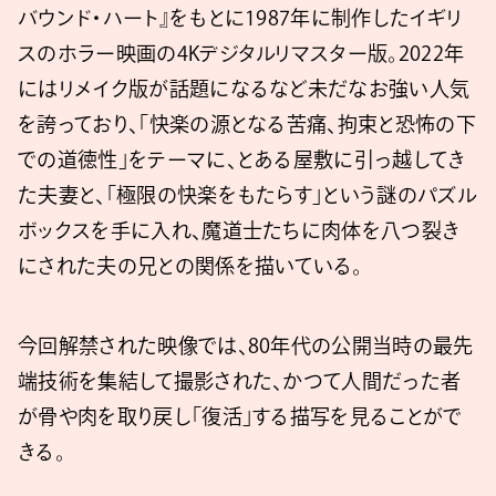
バウンド・ハート』をもとに1987年に制作したイギリ
スのホラー映画の4Kデジタルリマスター版。2022年
にはリメイク版が話題になるなど未だなお強い人気
を誇っており、「快楽の源となる苦痛、拘束と恐怖の下
での道徳性」をテーマに、とある屋敷に引っ越してき
た夫妻と、「極限の快楽をもたらす」という謎のパズル
ボックスを手に入れ、魔道士たちに肉体を八つ裂き
にされた夫の兄との関係を描いている。
今回解禁された映像では、80年代の公開当時の最先
端技術を集結して撮影された、かつて人間だった者
が骨や肉を取り戻し「復活」する描写を見ることがで
きる。