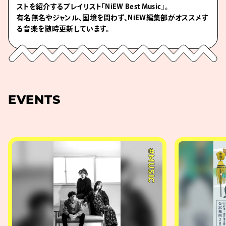
ストを紹介するプレイリスト「NiEW Best Music」。
有名無名やジャンル、国境を問わず、NiEW編集部がオススメす
る音楽を随時更新しています。
EVENTS
#MUSIC