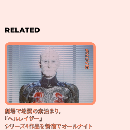
RELATED
#MOVIE
劇場で地獄の素泊まり。
『ヘルレイザー』
シリーズ4作品を新宿でオールナイト