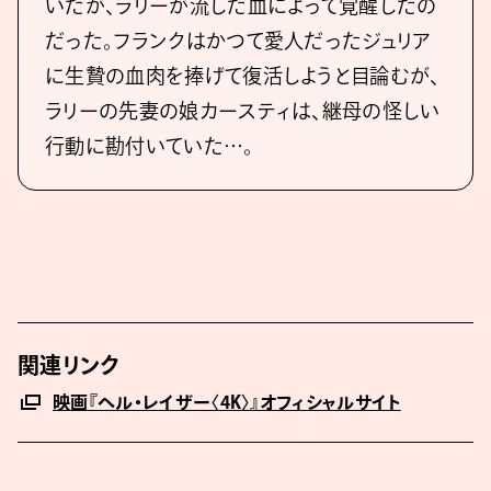
いたが、ラリーが流した血によって覚醒したの
だった。フランクはかつて愛人だったジュリア
に生贄の血肉を捧げて復活しようと目論むが、
ラリーの先妻の娘カースティは、継母の怪しい
行動に勘付いていた…。
関連リンク
映画『ヘル・レイザー〈4K〉』オフィシャルサイト