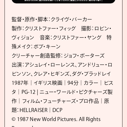
監督・原作・脚本：クライヴ・バーカー
製作：クリストファー・フィッグ 撮影：ロビン・
ヴィジョン 音楽：クリストファー・ヤング 特
殊メイク：ボブ・キーン
クリーチャー創造監修：ジョフ・ポーターズ
出演：アシュレイ・ローレンス、アンドリュー・ロ
ビンソン、クレア・ヒギンズ、ダグ・ブラッドレイ
1987年｜イギリス映画｜94分｜カラー｜ビス
タ｜PG-12 | ニュー・ワールド・ピクチャーズ製
作｜フィルム・フューチャーズ・プロ作品｜原
題：HELLRAISER｜DCP
© 1987 New World Pictures. All Rights