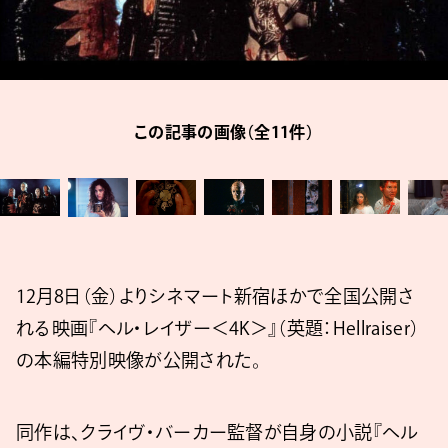
この記事の画像（全11件）
12月8日（金）よりシネマート新宿ほかで全国公開さ
れる映画『ヘル・レイザー＜4K＞』（英題：Hellraiser）
の本編特別映像が公開された。
同作は、クライヴ・バーカー監督が自身の小説『ヘル