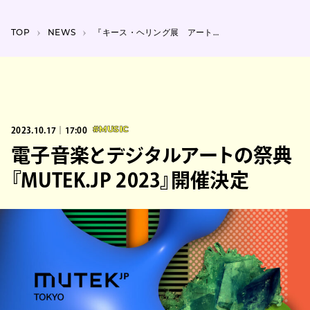
TOP
NEWS
『キース・ヘリング展 アートをストリートへ』が六本木で開催、6mの大型作品も展示
2023.10.17｜17:00
#MUSIC
電子音楽とデジタルアートの祭典
『MUTEK.JP 2023』開催決定