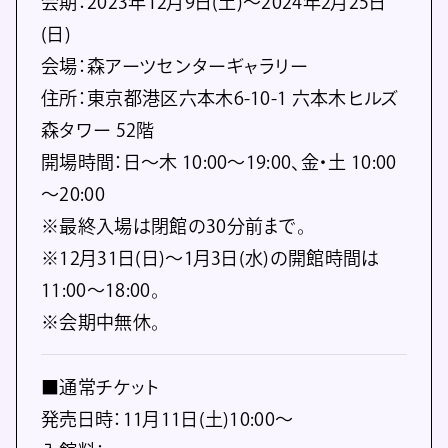
会期：2023年12月9日(土)～2024年2月25日
(日)
会場：森アーツセンターギャラリー
住所：東京都港区六本木6-10-1 六本木ヒルズ
森タワー 52階
開場時間：日～木 10:00～19:00、金・土 10:00
～20:00
※最終入場は閉館の30分前まで。
※12月31日(日)～1月3日(水)の開館時間は
11:00～18:00。
※会期中無休。
■通常チケット
発売日時：11月11日(土)10:00～