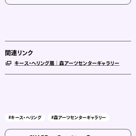
関連リンク
キース・ヘリング展｜森アーツセンターギャラリー
#キース・ヘリング
#森アーツセンターギャラリー