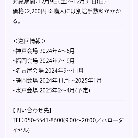
対象期間：12月9日(土)～12月31日(日)
価格：2,200円 ※購入には別途手数料がかか
る。
＜巡回情報＞
・神戸会場 2024年4～6月
・福岡会場 2024年7～9月
・名古屋会場 2024年9～11月
・静岡会場 2024年11月～2025年1月
・水戸会場 2025年2～4月(予定)
【問い合わせ先】
TEL：050-5541-8600(9:00～20:00／ハローダ
イヤル)