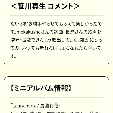
＜笹川真生 コメント＞
だいぶ好き勝手やらせてもらえて楽しかったで
す。mekakusheさんの詞曲、長瀬さんの歌声を
増幅・拡散できるよう放出しました。誰かにとっ
ての、いつでも帰れるばしょになれたら幸いで
す。
【ミニアルバム情報】
「Launchvox / 長瀬有花」