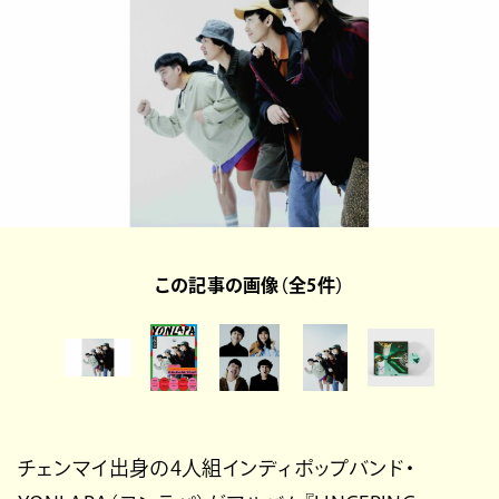
この記事の画像（全5件）
チェンマイ出身の4人組インディポップバンド・