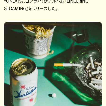
YONLAPA（ヨンラパ）がアルバム『LINGERING
GLOAMING』をリリースした。