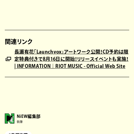
関連リンク
長瀬有花「Launchvox」アートワーク公開！CD予約は限
定特典付きで8月16日に開始！リリースイベントも実施！
| INFORMATION｜RIOT MUSIC - Official Web Site
NiEW編集部
執筆