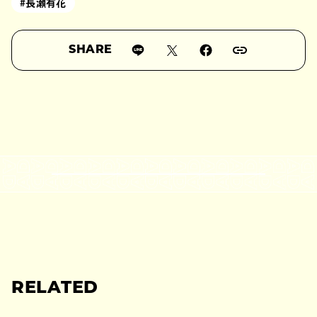
#長瀬有花
SHARE
RELATED