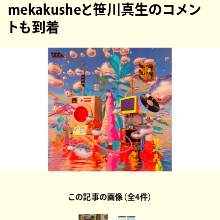
mekakusheと笹川真生のコメン
トも到着
この記事の画像（全4件）