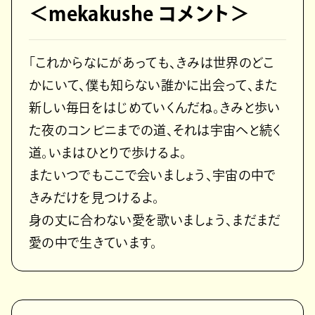
＜mekakushe コメント＞
「これからなにがあっても、きみは世界のどこ
かにいて、僕も知らない誰かに出会って、また
新しい毎日をはじめていくんだね。きみと歩い
た夜のコンビニまでの道、それは宇宙へと続く
道。いまはひとりで歩けるよ。
またいつでもここで会いましょう、宇宙の中で
きみだけを見つけるよ。
身の丈に合わない愛を歌いましょう、まだまだ
愛の中で生きています。