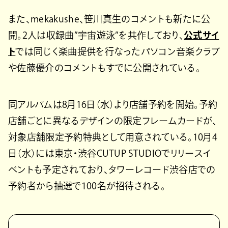
また、mekakushe、笹川真生のコメントも新たに公
開。2人は収録曲”宇宙遊泳”を共作しており、
公式サイ
ト
では同じく楽曲提供を行なったパソコン音楽クラブ
や佐藤優介のコメントもすでに公開されている。
同アルバムは8月16日（水）より店舗予約を開始。予約
店舗ごとに異なるデザインの限定フレームカードが、
対象店舗限定予約特典として用意されている。10月4
日（水）には東京・渋谷CUTUP STUDIOでリリースイ
ベントも予定されており、タワーレコード渋谷店での
予約者から抽選で100名が招待される。