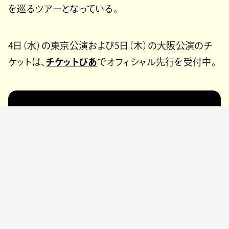
を巡るツアーとなっている。
4日（水）の東京公演および5日（木）の大阪公演のチ
ケットは、
チケットぴあ
でオフィシャル先行を受付中。