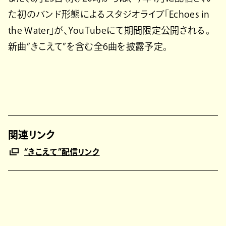
た初のバンド形態によるスタジオライブ「Echoes in
the Water」が、YouTubeにて期間限定公開される。
新曲”きこえて”を含む全6曲を披露予定。
関連リンク
“きこえて”配信リンク