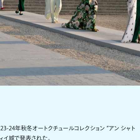
23-24年秋冬オートクチュールコレクション ”アン シャト
ティイ城で発表された。