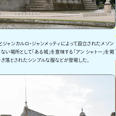
ニとジャンカルロ・ジャンメッティによって設立されたメゾン
ない場所として「ある城」を意味する「アン シャトー」を掲
そぎ落とされたシンプルな服などが登場した。