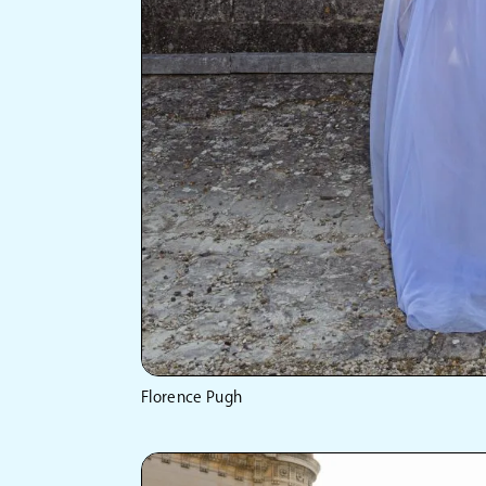
Florence Pugh