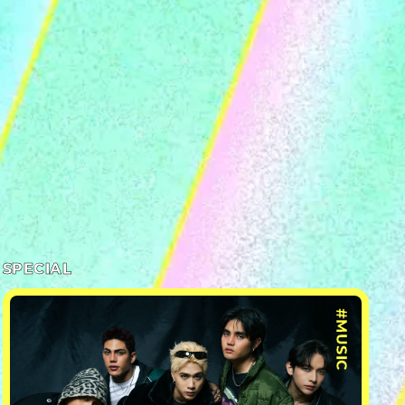
SPECIAL
#MUSIC