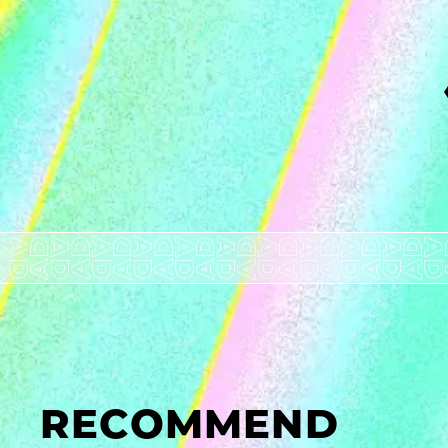
RECOMMEND