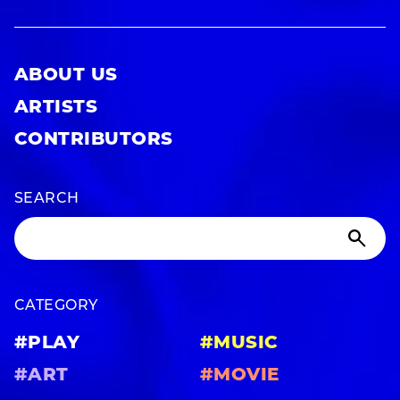
ABOUT US
ARTISTS
CONTRIBUTORS
SEARCH
CATEGORY
#PLAY
#MUSIC
#ART
#MOVIE