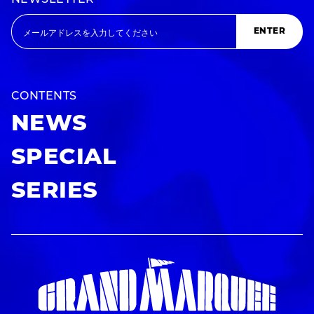
ENTER
CONTENTS
NEWS
SPECIAL
SERIES