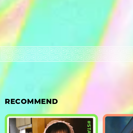
RECOMMEND
#STAGE