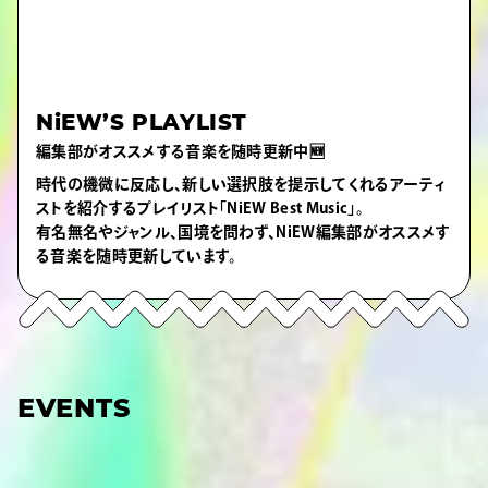
NiEW’S PLAYLIST
編集部がオススメする音楽を随時更新中🆕
時代の機微に反応し、新しい選択肢を提示してくれるアーティ
ストを紹介するプレイリスト「NiEW Best Music」。
有名無名やジャンル、国境を問わず、NiEW編集部がオススメす
る音楽を随時更新しています。
EVENTS