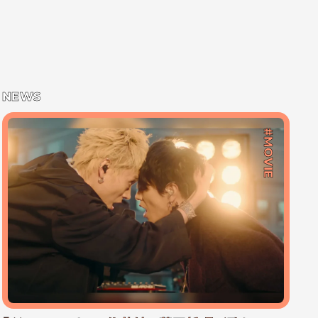
NEWS
#MOVIE