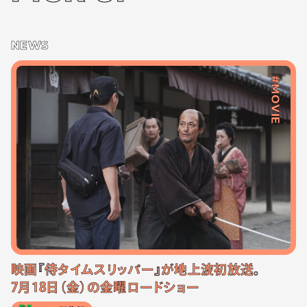
NEWS
#MOVIE
映画『侍タイムスリッパー』が地上波初放送。
7月18日（金）の金曜ロードショー