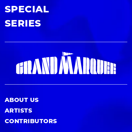
SPECIAL
SERIES
ABOUT US
ARTISTS
CONTRIBUTORS