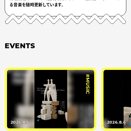
る音楽を随時更新しています。
EVENTS
#MUSIC
2026.8.6
2026.8.6