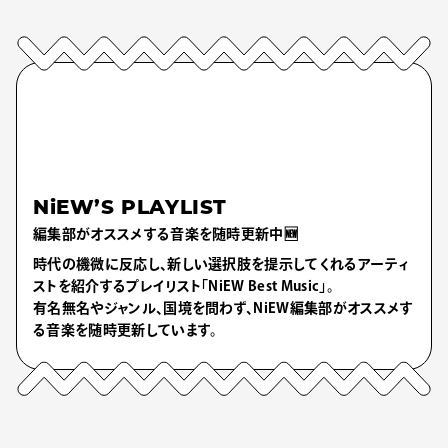
NiEW’S PLAYLIST
編集部がオススメする音楽を随時更新中🆕
時代の機微に反応し、新しい選択肢を提示してくれるアーティ
ストを紹介するプレイリスト「NiEW Best Music」。
有名無名やジャンル、国境を問わず、NiEW編集部がオススメす
る音楽を随時更新しています。