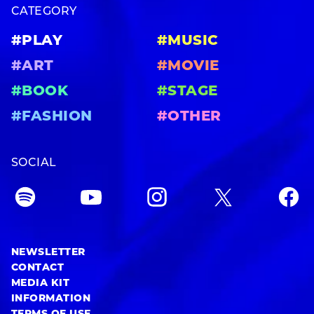
CATEGORY
#PLAY
#MUSIC
#ART
#MOVIE
#BOOK
#STAGE
#FASHION
#OTHER
SOCIAL
NEWSLETTER
CONTACT
MEDIA KIT
INFORMATION