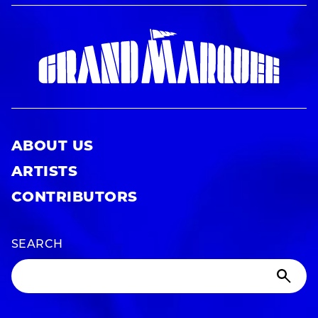
ABOUT US
ARTISTS
CONTRIBUTORS
SEARCH