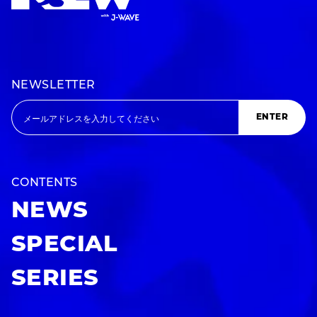
NEWSLETTER
ENTER
CONTENTS
NEWS
SPECIAL
SERIES