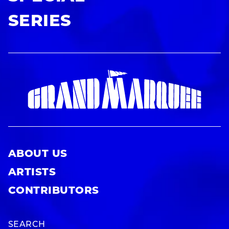
SERIES
ABOUT US
ARTISTS
CONTRIBUTORS
SEARCH