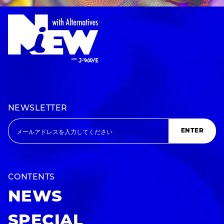
NEWSLETTER
ENTER
CONTENTS
NEWS
SPECIAL