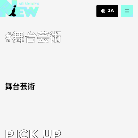
JA
JA
#舞台芸術
EN
ZH
舞台芸術
PICK UP