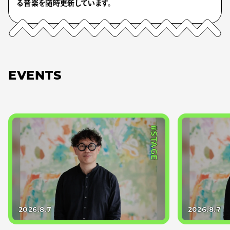
る音楽を随時更新しています。
EVENTS
#STAGE
2026.8.7
2026.8.7