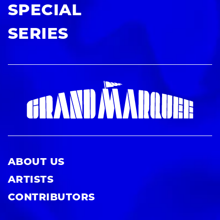
SPECIAL
SERIES
ABOUT US
ARTISTS
CONTRIBUTORS