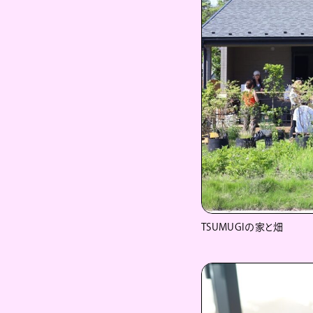
TSUMUGIの家と畑