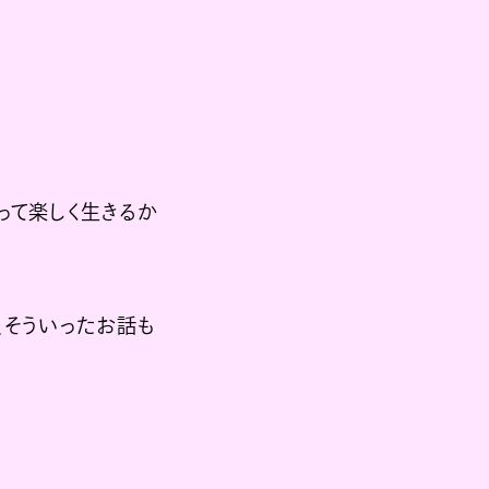
って楽しく生きるか
、そういったお話も