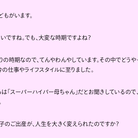
どもがいます。
いですね。でも、大変な時期ですよね？
りの時期なので、てんやわんやしています。その中でどうや
、今の仕事やライフスタイルに至りました。
らは「スーパーハイパー母ちゃん」だとお聞きしているので
。
子のご出産が、人生を大きく変えられたのですか？