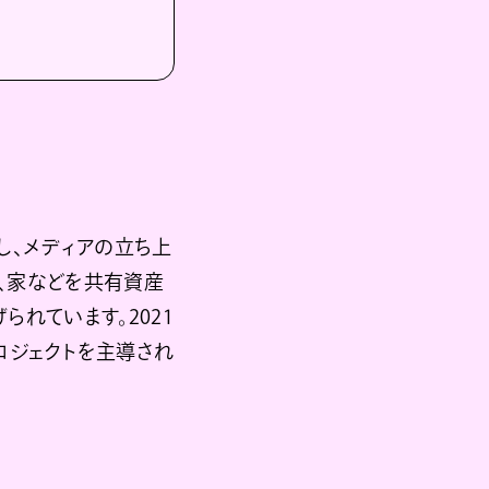
社し、メディアの立ち上
ぼ、家などを共有資産
られています。2021
ロジェクトを主導され