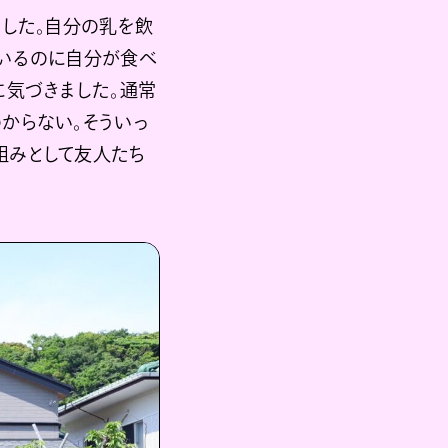
でした。自分の乳を飲
ているのに自分が食べ
に気づきました。通常
からない。そういっ
組みとして友人たち