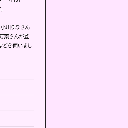
。
・小川りなさん
万葉さんが登
などを伺いまし