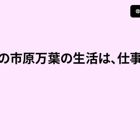
」の市原万葉の生活は、仕