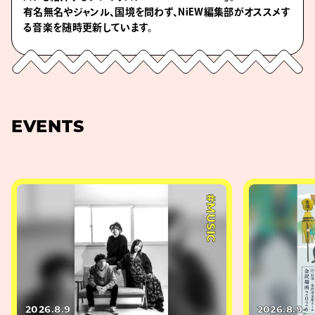
有名無名やジャンル、国境を問わず、NiEW編集部がオススメす
る音楽を随時更新しています。
EVENTS
#MUSIC
2026.8.9
2026.8.9