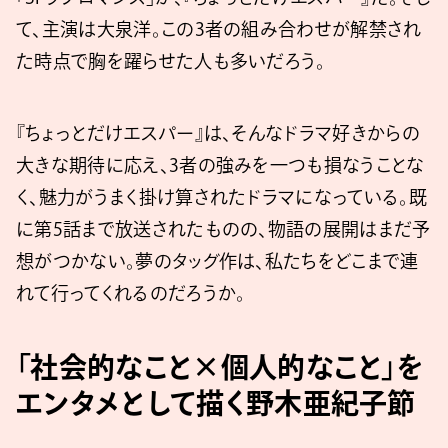
て、主演は大泉洋。この3者の組み合わせが解禁され
た時点で胸を躍らせた人も多いだろう。
『ちょっとだけエスパー』は、そんなドラマ好きからの
大きな期待に応え、3者の強みを一つも損なうことな
く、魅力がうまく掛け算されたドラマになっている。既
に第5話まで放送されたものの、物語の展開はまだ予
想がつかない。夢のタッグ作は、私たちをどこまで連
れて行ってくれるのだろうか。
「社会的なこと×個人的なこと」を
エンタメとして描く野木亜紀子節