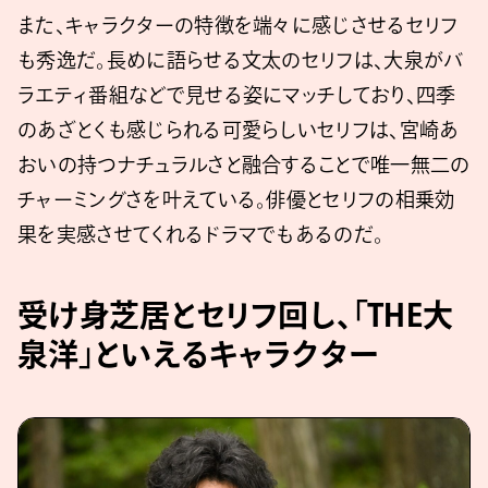
また、キャラクターの特徴を端々に感じさせるセリフ
も秀逸だ。長めに語らせる文太のセリフは、大泉がバ
ラエティ番組などで見せる姿にマッチしており、四季
のあざとくも感じられる可愛らしいセリフは、宮崎あ
おいの持つナチュラルさと融合することで唯一無二の
チャーミングさを叶えている。俳優とセリフの相乗効
果を実感させてくれるドラマでもあるのだ。
受け身芝居とセリフ回し、「THE大
泉洋」といえるキャラクター