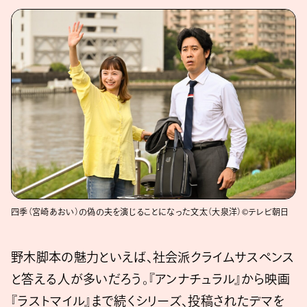
四季（宮崎あおい）の偽の夫を演じることになった文太（大泉洋）©テレビ朝日
野木脚本の魅力といえば、社会派クライムサスペンス
と答える人が多いだろう。『アンナチュラル』から映画
『ラストマイル』まで続くシリーズ、投稿されたデマを