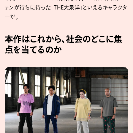
ァンが待ちに待った「THE大泉洋」といえるキャラクタ
ーだ。
本作はこれから、社会のどこに焦
点を当てるのか