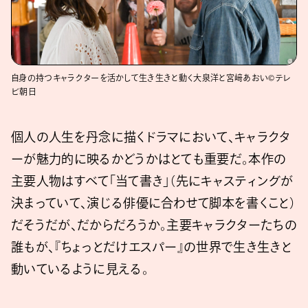
自身の持つキャラクターを活かして生き生きと動く大泉洋と宮﨑あおい©テレ
ビ朝日
個人の人生を丹念に描くドラマにおいて、キャラクタ
ーが魅力的に映るかどうかはとても重要だ。本作の
主要人物はすべて「当て書き」（先にキャスティングが
決まっていて、演じる俳優に合わせて脚本を書くこと）
だそうだが、だからだろうか。主要キャラクターたちの
誰もが、『ちょっとだけエスパー』の世界で生き生きと
動いているように見える。