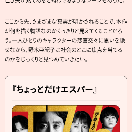
亡き夫が兆であると匂わせるようなシーンもあった。
ここから先、さまざまな真実が明かされることで、本作
が何を描く物語なのかくっきりと見えてくることだろ
う。一人ひとりのキャラクターの悲喜交々に思いを馳
せながら、野木亜紀子は社会のどこに焦点を当てる
のかをじっくりと見つめていきたい。
『ちょっとだけエスパー』