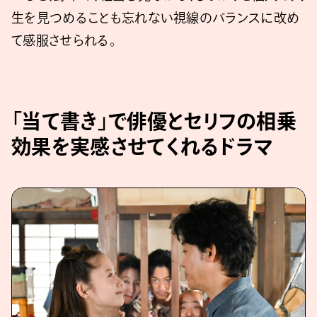
生を見つめることも忘れない視線のバランスに改め
て感服させられる。
「当て書き」で俳優とセリフの相乗
効果を実感させてくれるドラマ