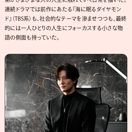
連続ドラマでは前作にあたる『海に眠るダイヤモン
ド』（TBS系）も、社会的なテーマを滲ませつつも、最終
的には一人ひとりの人生にフォーカスする小さな物
語の側面も持っていた。