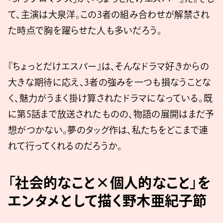
て、主演は大泉洋。この3者の組み合わせが解禁され
た時点で胸を躍らせた人も多いだろう。
『ちょっとだけエスパー』は、そんなドラマ好きからの
大きな期待に応え、3者の強みを一つも損なうことな
く、魅力がうまく掛け算されたドラマになっている。既
に第5話まで放送されたものの、物語の展開はまだ予
想がつかない。夢のタッグ作は、私たちをどこまで連
れて行ってくれるのだろうか。
「社会的なこと×個人的なこと」を
エンタメとして描く野木亜紀子節