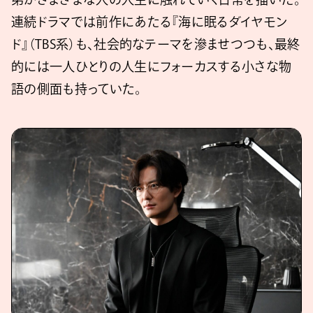
連続ドラマでは前作にあたる『海に眠るダイヤモン
ド』（TBS系）も、社会的なテーマを滲ませつつも、最終
的には一人ひとりの人生にフォーカスする小さな物
語の側面も持っていた。