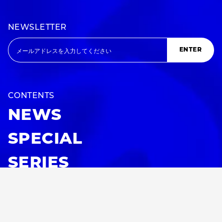
NEWSLETTER
ENTER
CONTENTS
NEWS
SPECIAL
SERIES