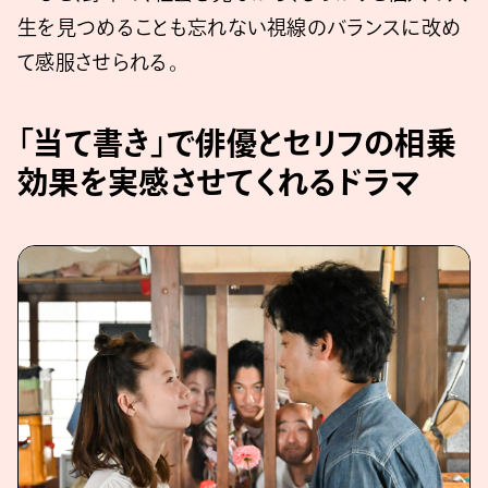
生を見つめることも忘れない視線のバランスに改め
て感服させられる。
「当て書き」で俳優とセリフの相乗
効果を実感させてくれるドラマ