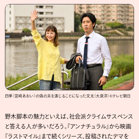
四季（宮崎あおい）の偽の夫を演じることになった文太（大泉洋）©テレビ朝日
野木脚本の魅力といえば、社会派クライムサスペンス
と答える人が多いだろう。『アンナチュラル』から映画
『ラストマイル』まで続くシリーズ、投稿されたデマを