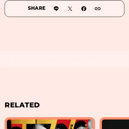
SHARE
RELATED