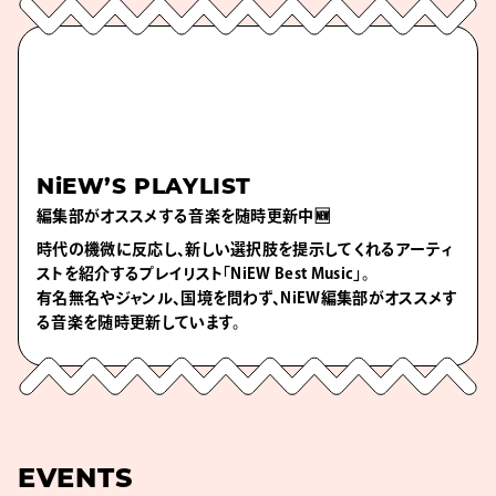
NiEW’S PLAYLIST
編集部がオススメする音楽を随時更新中🆕
時代の機微に反応し、新しい選択肢を提示してくれるアーティ
ストを紹介するプレイリスト「NiEW Best Music」。
有名無名やジャンル、国境を問わず、NiEW編集部がオススメす
る音楽を随時更新しています。
EVENTS