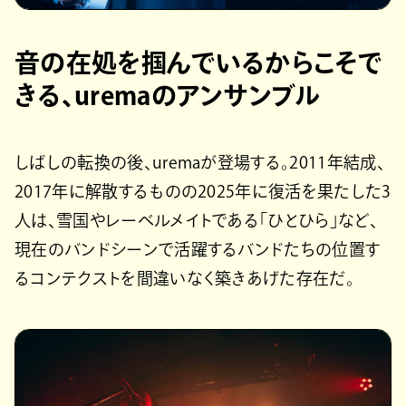
音の在処を掴んでいるからこそで
きる、uremaのアンサンブル
しばしの転換の後、uremaが登場する。2011年結成、
2017年に解散するものの2025年に復活を果たした3
人は、雪国やレーベルメイトである「ひとひら」など、
現在のバンドシーンで活躍するバンドたちの位置す
るコンテクストを間違いなく築きあげた存在だ。