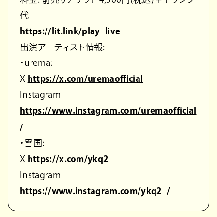
代
https://lit.link/play_live
出演アーティスト情報:
・urema:
X
https://x.com/uremaofficial
Instagram
https://www.instagram.com/uremaofficial
/
・雪国:
X
https://x.com/ykq2_
Instagram
https://www.instagram.com/ykq2_/