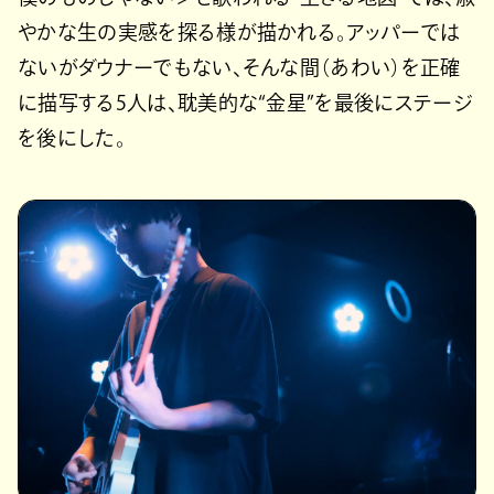
やかな生の実感を探る様が描かれる。アッパーでは
ないがダウナーでもない、そんな間（あわい）を正確
に描写する5人は、耽美的な“金星”を最後にステージ
を後にした。