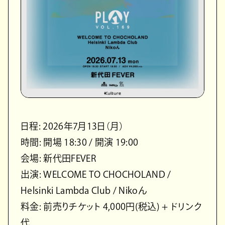
日程: 2026年7月13日（月）
時間: 開場 18:30 / 開演 19:00
会場: 新代田FEVER
出演: WELCOME TO CHOCHOLAND /
Helsinki Lambda Club / Nikoん
料金: 前売りチケット 4,000円(税込) + ドリンク
代