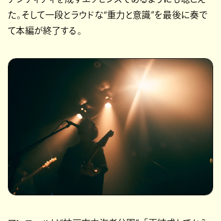
た。そして一段とラウドな“重力と意識”を最後に奏で
て本編が終了する。