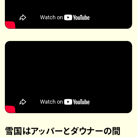
雪国はアッパーとダウナーの間