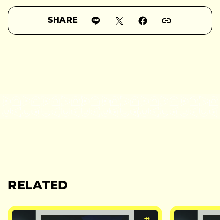
SHARE
RELATED