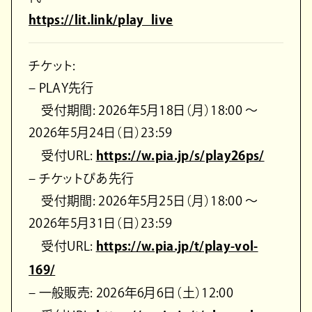
https://lit.link/play_live
チケット:
– PLAY先行
受付期間: 2026年5月18日（月）18:00 ～
2026年5月24日（日）23:59
受付URL:
https://w.pia.jp/s/play26ps/
– チケットぴあ先行
受付期間: 2026年5月25日（月）18:00 ～
2026年5月31日（日）23:59
受付URL:
https://w.pia.jp/t/play-vol-
169/
– 一般販売: 2026年6月6日（土）12:00