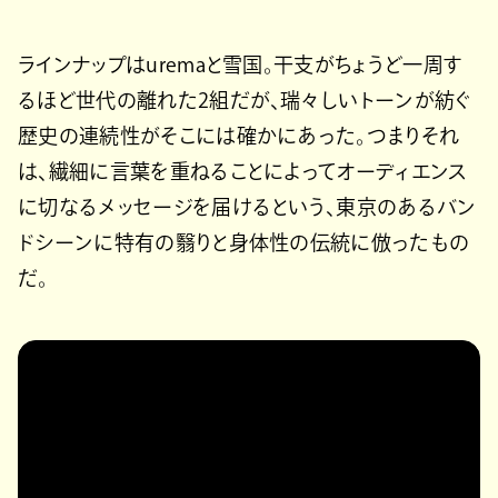
ラインナップはuremaと雪国。干支がちょうど一周す
るほど世代の離れた2組だが、瑞々しいトーンが紡ぐ
歴史の連続性がそこには確かにあった。つまりそれ
は、繊細に言葉を重ねることによってオーディエンス
に切なるメッセージを届けるという、東京のあるバン
ドシーンに特有の翳りと身体性の伝統に倣ったもの
だ。