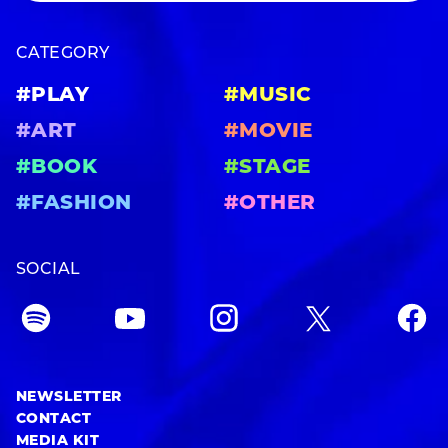
CATEGORY
#PLAY
#MUSIC
#ART
#MOVIE
#BOOK
#STAGE
#FASHION
#OTHER
SOCIAL
NEWSLETTER
CONTACT
MEDIA KIT