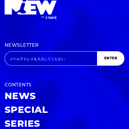
NEWSLETTER
ENTER
CONTENTS
NEWS
SPECIAL
SERIES