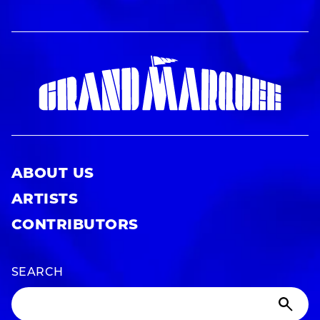
ABOUT US
ARTISTS
CONTRIBUTORS
SEARCH