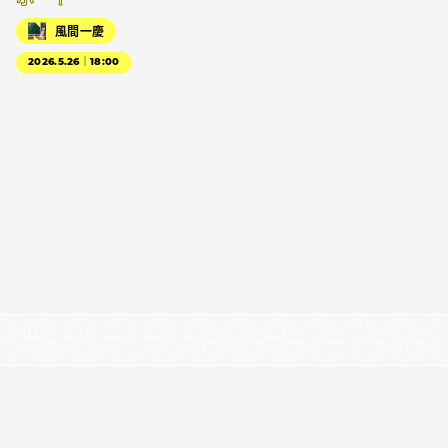
風間一慶
2026.5.26｜18:00