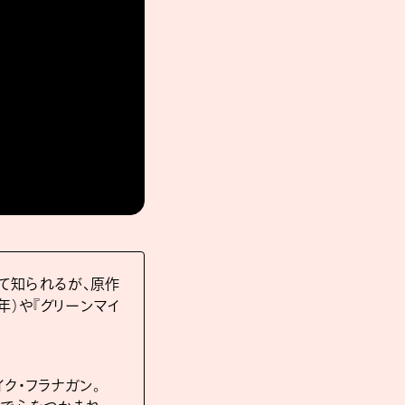
して知られるが、原作
94年）や『グリーンマイ
ク・フラナガン。