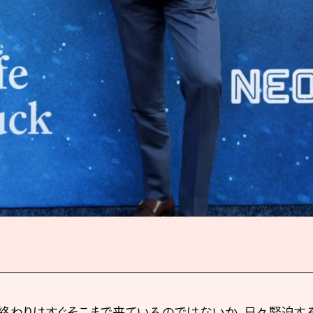
終わりはすぐそこまで来ているのではないか。日々緊迫す