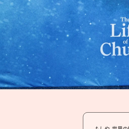
もしや、世界の