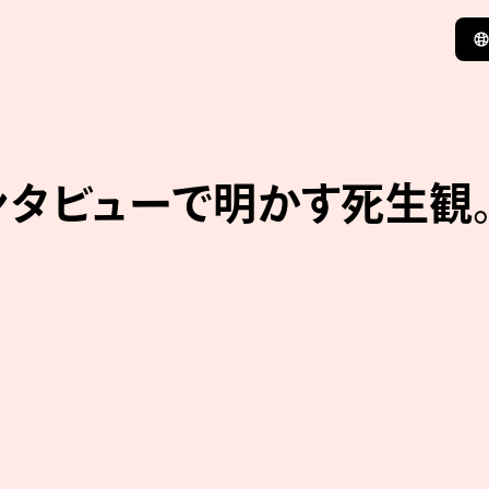
インタビューで明かす死生観