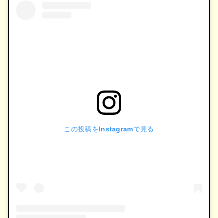
この投稿をInstagramで見る