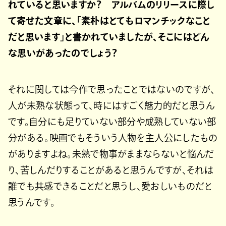
れていると思いますか？ アルバムのリリースに際し
て寄せた文章に、「素朴はとてもロマンチックなこと
だと思います」と書かれていましたが、そこにはどん
な思いがあったのでしょう？
それに関しては今作で思ったことではないのですが、
人が未熟な状態って、時にはすごく魅力的だと思うん
です。自分にも足りていない部分や成熟していない部
分がある。映画でもそういう人物を主人公にしたもの
がありますよね。未熟で物事がままならないと悩んだ
り、苦しんだりすることがあると思うんですが、それは
誰でも共感できることだと思うし、愛おしいものだと
思うんです。