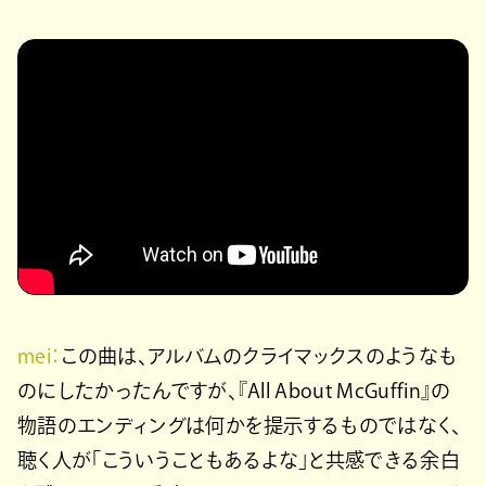
mei：
この曲は、アルバムのクライマックスのようなも
のにしたかったんですが、『All About McGuffin』の
物語のエンディングは何かを提示するものではなく、
聴く人が「こういうこともあるよな」と共感できる余白