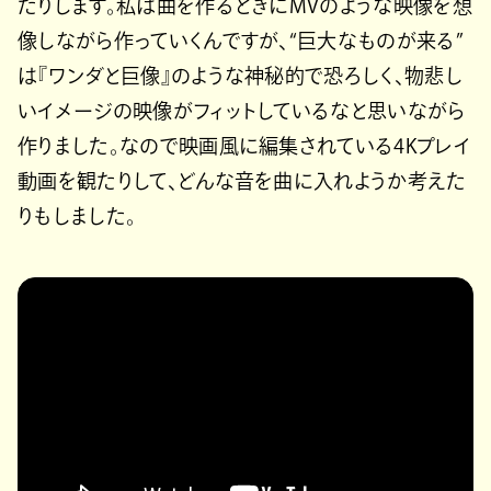
たりします。私は曲を作るときにMVのような映像を想
像しながら作っていくんですが、“巨大なものが来る”
は『ワンダと巨像』のような神秘的で恐ろしく、物悲し
いイメージの映像がフィットしているなと思いながら
作りました。なので映画風に編集されている4Kプレイ
動画を観たりして、どんな音を曲に入れようか考えた
りもしました。