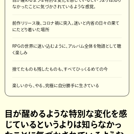
目が醒めるような特別な変化を感じているというよりは知ら
なかったことに気づかされているような感覚。
前作リリース後、コロナ禍に突入。迷いと内省の日々の果て
にたどり着いた場所
RPGの世界に迷い込むように、アルバム全体を物語として聴
く楽しみ
捨てたものも残したものも、すべてひっくるめての今
楽しいから、やる。究極に自分勝手に生きている
目が醒めるような特別な変化を感
じているというよりは知らなかっ