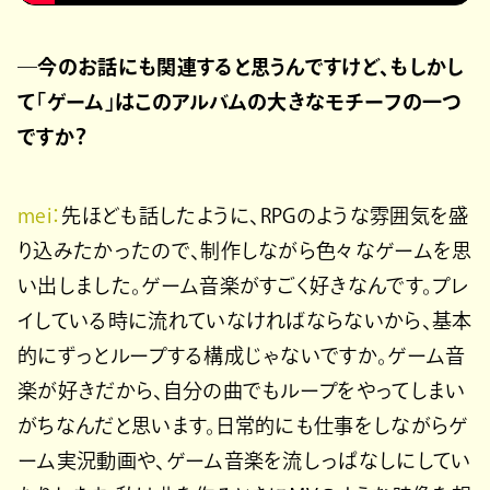
―今のお話にも関連すると思うんですけど、もしかし
て「ゲーム」はこのアルバムの大きなモチーフの一つ
ですか？
mei：
先ほども話したように、RPGのような雰囲気を盛
り込みたかったので、制作しながら色々なゲームを思
い出しました。ゲーム音楽がすごく好きなんです。プレ
イしている時に流れていなければならないから、基本
的にずっとループする構成じゃないですか。ゲーム音
楽が好きだから、自分の曲でもループをやってしまい
がちなんだと思います。日常的にも仕事をしながらゲ
ーム実況動画や、ゲーム音楽を流しっぱなしにしてい