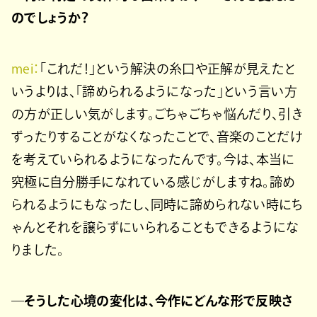
のでしょうか？
mei：
「これだ！」という解決の糸口や正解が見えたと
いうよりは、「諦められるようになった」という言い方
の方が正しい気がします。ごちゃごちゃ悩んだり、引き
ずったりすることがなくなったことで、音楽のことだけ
を考えていられるようになったんです。今は、本当に
究極に自分勝手になれている感じがしますね。諦め
られるようにもなったし、同時に諦められない時にち
ゃんとそれを譲らずにいられることもできるようにな
りました。
―そうした心境の変化は、今作にどんな形で反映さ