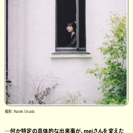
撮影：Naoki Usuda
―何か特定の具体的な出来事が、meiさんを変えた