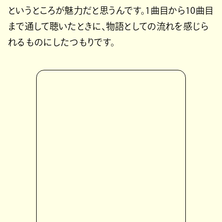
というところが魅力だと思うんです。1曲目から10曲目
まで通して聴いたときに、物語としての流れを感じら
れるものにしたつもりです。