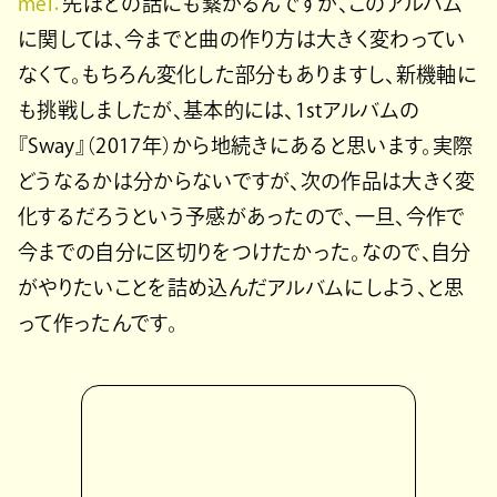
mei：
先ほどの話にも繋がるんですが、このアルバム
に関しては、今までと曲の作り方は大きく変わってい
なくて。もちろん変化した部分もありますし、新機軸に
も挑戦しましたが、基本的には、1stアルバムの
『Sway』（2017年）から地続きにあると思います。実際
どうなるかは分からないですが、次の作品は大きく変
化するだろうという予感があったので、一旦、今作で
今までの自分に区切りをつけたかった。なので、自分
がやりたいことを詰め込んだアルバムにしよう、と思
って作ったんです。