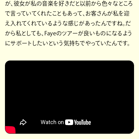
が、彼女が私の音楽を好きだと以前から色々なところ
で言っていてくれたこともあって、お客さんが私を迎
え入れてくれているような感じがあったんですね。だ
から私としても、Fayeのツアーが良いものになるよう
にサポートしたいという気持ちでやっていたんです。