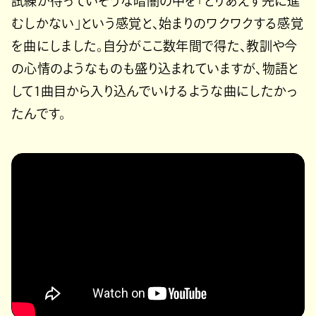
試練が待っていそうな暗闇の中を「とりあえず先に進
むしかない」という感覚と、始まりのワクワクする感覚
を曲にしました。自分がここ数年間で得た、教訓や今
の心情のようなものも盛り込まれていますが、物語と
して1曲目から入り込んでいけるような曲にしたかっ
たんです。