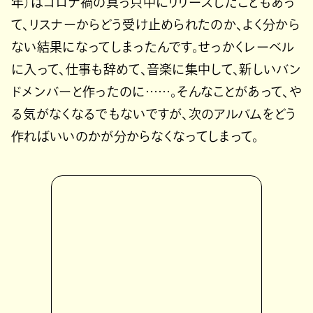
年）はコロナ禍の真っ只中にリリースしたこともあっ
て、リスナーからどう受け止められたのか、よく分から
ない結果になってしまったんです。せっかくレーベル
に入って、仕事も辞めて、音楽に集中して、新しいバン
ドメンバーと作ったのに……。そんなことがあって、や
る気がなくなるでもないですが、次のアルバムをどう
作ればいいのかが分からなくなってしまって。