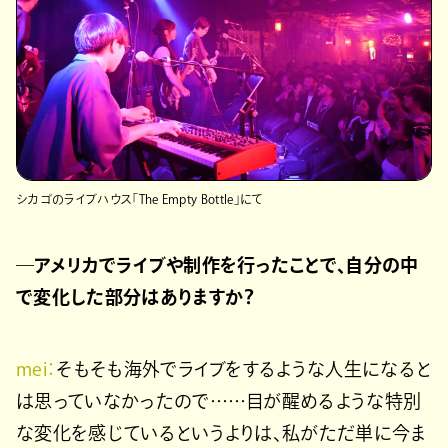
シカゴのライブハウス「The Empty Bottle」にて
―アメリカでライブや制作を行ったことで、自分の中
で変化した部分はありますか？
mei：
そもそも海外でライブをするような人生になると
は思っていなかったので……目が醒めるような特別
な変化を感じているというよりは、私がただ単に今ま