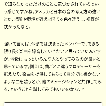
で知らなかっただけのことに気づかされているとい
う感じですかね。アメリカと日本の音の考え方の違い
とか、場所や環境が違えばそりゃ色々違うし、視野が
狭かったなと。
強いて言えば、今までは決まったメンバーで、できる
限り長く楽曲を録音していきたいと思っていたんです
が、今後はもっといろんな人とやってみるのが良いと
思っています。例えば、曲ごとに違うプロデューサーを
据えたり、楽曲を提供してもらって自分では書かない
ような曲を歌うとか、他のミュージシャンと共作してみ
る、ということを試してみてもいいのかな、と。