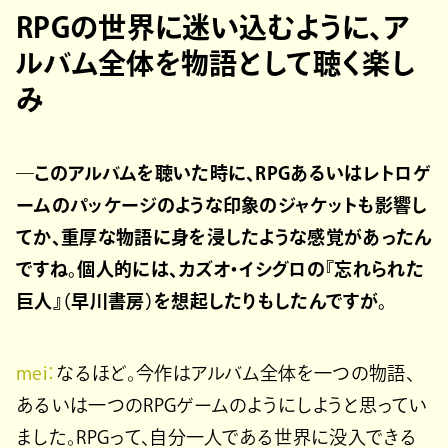
RPGの世界に迷い込むように、ア
ルバム全体を物語として聴く楽し
み
―このアルバムを聴いた時に、RPGあるいはレトロゲ
ームのパッケージのような印象のジャケットも影響し
てか、重厚な物語に身を浸したような感覚があったん
ですね。個人的には、カズオ・イシグロの『忘れられた
巨人』（早川書房）を想起したりもしたんですが。
mei：
なるほど。今作はアルバム全体を一つの物語、
あるいは一つのRPGゲームのようにしようと思ってい
ました。RPGって、自分一人である世界に没入できる