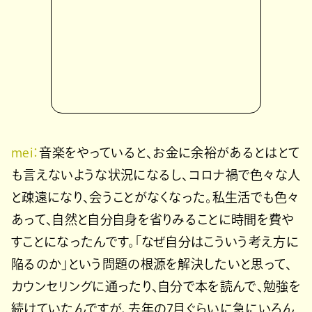
mei：
音楽をやっていると、お金に余裕があるとはとて
も言えないような状況になるし、コロナ禍で色々な人
と疎遠になり、会うことがなくなった。私生活でも色々
あって、自然と自分自身を省りみることに時間を費や
すことになったんです。「なぜ自分はこういう考え方に
陥るのか」という問題の根源を解決したいと思って、
カウンセリングに通ったり、自分で本を読んで、勉強を
続けていたんですが、去年の7月ぐらいに急にいろん