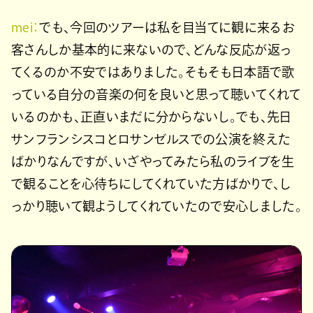
mei：
でも、今回のツアーは私を目当てに観に来るお
客さんしか基本的に来ないので、どんな反応が返っ
てくるのか不安ではありました。そもそも日本語で歌
っている自分の音楽の何を良いと思って聴いてくれて
いるのかも、正直いまだに分からないし。でも、先日
サンフランシスコとロサンゼルスでの公演を終えた
ばかりなんですが、いざやってみたら私のライブを生
で観ることを心待ちにしてくれていた方ばかりで、し
っかり聴いて観ようしてくれていたので安心しました。