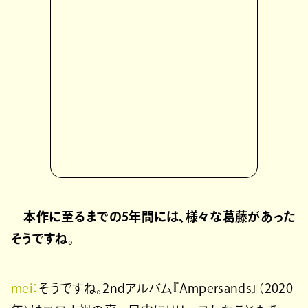
―本作に至るまでの5年間には、様々な葛藤があった
そうですね。
mei：
そうですね。2ndアルバム『Ampersands』（2020