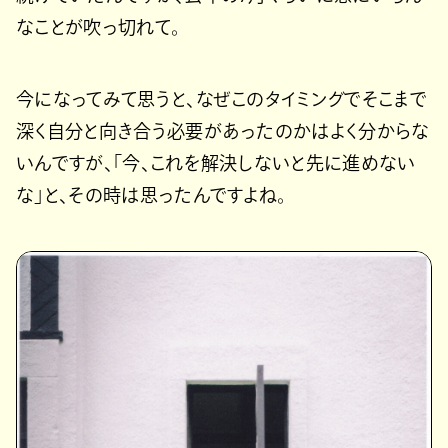
なことが吹っ切れて。
今になってみて思うと、なぜこのタイミングでそこまで
深く自分と向き合う必要があったのかはよく分からな
いんですが、「今、これを解決しないと先に進めない
な」と、その時は思ったんですよね。