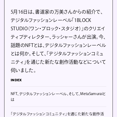
5月16日は、書道家の万美さんからの紹介で、
デジタルファッションレーベル「1BLOCK
STUDIO（ワン・ブロック・スタジオ）」のクリエイ
ティブディレクター、ラッシャーさんが出演。今、
話題のNFTとは、デジタルファッションレーベル
とは何か。そして、「デジタルファッションコミュ
ニティ」を通じた新たな創作活動などについて
伺いました。
INDEX
NFT、デジタルファッションレーベル、そして、MetaSamuraiと
は
「デジタルファッションコミュニティ」を通じた新たな創作活