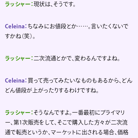
ラッシャー：
現状は、そうです。
Celeina：
ちなみにお値段とか……。言いたくないで
すかね（笑）。
ラッシャー：
二次流通とかで、変わるんですよね。
Celeina：
買って売ってみたいなものもあるから、どん
どん値段が上がったりするわけですね。
ラッシャー：
そうなんですよ。一番最初にプライマリ
ー、第1次販売をして、そこで購入した方々が二次流
通で転売というか、マーケットに出される場合、価格