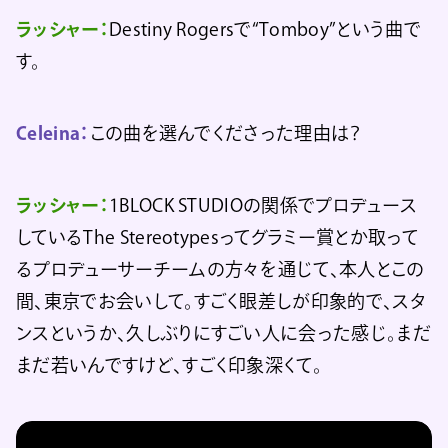
ラッシャー：
Destiny Rogersで“Tomboy”という曲で
す。
Celeina：
この曲を選んでくださった理由は？
ラッシャー：
1BLOCK STUDIOの関係でプロデュース
しているThe Stereotypesってグラミー賞とか取って
るプロデューサーチームの方々を通じて、本人とこの
間、東京でお会いして。すごく眼差しが印象的で、スタ
ンスというか、久しぶりにすごい人に会った感じ。まだ
まだ若いんですけど、すごく印象深くて。