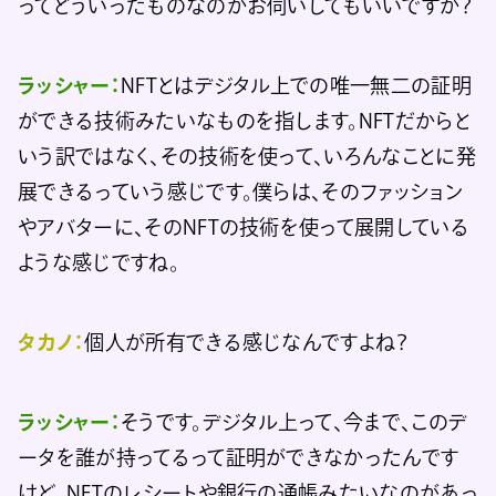
ってどういったものなのかお伺いしてもいいですか？
ラッシャー：
NFTとはデジタル上での唯一無二の証明
ができる技術みたいなものを指します。NFTだからと
いう訳ではなく、その技術を使って、いろんなことに発
展できるっていう感じです。僕らは、そのファッション
やアバターに、そのNFTの技術を使って展開している
ような感じですね。
タカノ：
個人が所有できる感じなんですよね？
ラッシャー：
そうです。デジタル上って、今まで、このデ
ータを誰が持ってるって証明ができなかったんです
けど、NFTのレシートや銀行の通帳みたいなのがあっ