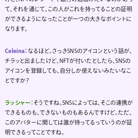
て、それを通じて、この人がこれを持ってることの証明
ができるようになったことが一つの大きなポイントに
なります。
Celeina：
なるほど。さっきSNSのアイコンという話が、
チラッと出ましたけど、NFTが付いたとしたら、SNSの
アイコンを登録しても、自分しか使えないみたいなこ
とですか？
ラッシャー：
そうですね。SNSによっては、そこの連携が
できるものも、できないものもあるんですけど。ただ、
このアバターに関しては誰が持ってるっていうのが証
明できるってことですね。