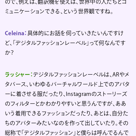
ので、例えば、翻訳機を使えば、世界中の人たちとコ
ミュニケーションできる、という世界観ですね。
Celeina：
具体的にお話を伺っていきたいんですけ
ど、「デジタルファッションレーベル」って何なんです
か？
ラッシャー：
デジタルファッションレーベルは、ARやメ
タバース、いわゆるバーチャルワールド上でのアバタ
ーに着させる服だったり、Instagramのストーリーズ
のフィルターとかわかりやすいと思うんですが、ああ
いう着用できるファッションだったり、あとは、自分た
ちのアバターみたいなのを作って出していたり。その
総称で「デジタルファッション」と僕らは呼んでるんで