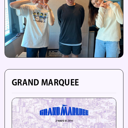
GRAND MARQUEE