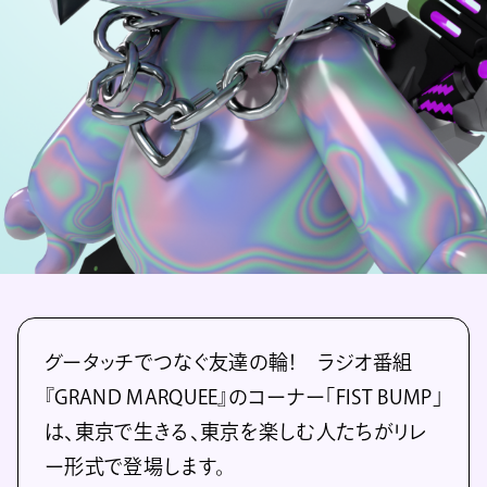
グータッチでつなぐ友達の輪！ ラジオ番組
『GRAND MARQUEE』のコーナー「FIST BUMP」
は、東京で生きる、東京を楽しむ人たちがリレ
ー形式で登場します。