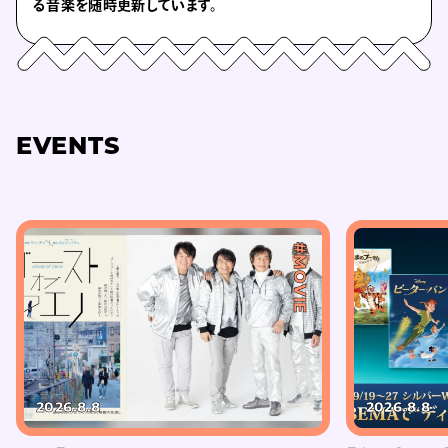
る音楽を随時更新しています。
EVENTS
#MOVIE
2026.8.8
2026.8.8