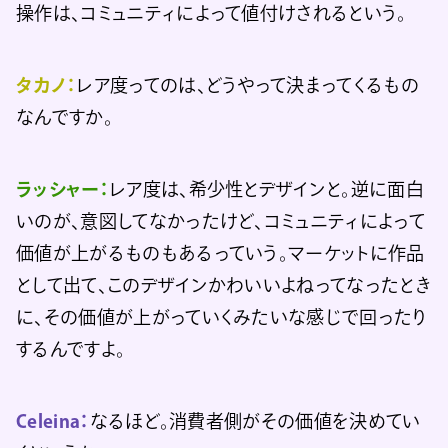
操作は、コミュニティによって値付けされるという。
タカノ：
レア度ってのは、どうやって決まってくるもの
なんですか。
ラッシャー：
レア度は、希少性とデザインと。逆に面白
いのが、意図してなかったけど、コミュニティによって
価値が上がるものもあるっていう。マーケットに作品
として出て、このデザインかわいいよねってなったとき
に、その価値が上がっていくみたいな感じで回ったり
するんですよ。
Celeina：
なるほど。消費者側がその価値を決めてい