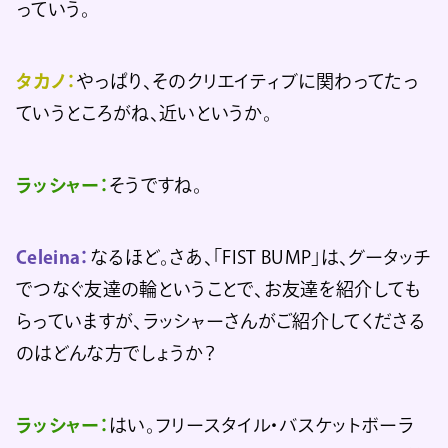
っていう。
タカノ：
やっぱり、そのクリエイティブに関わってたっ
ていうところがね、近いというか。
ラッシャー：
そうですね。
Celeina：
なるほど。さあ、「FIST BUMP」は、グータッチ
でつなぐ友達の輪ということで、お友達を紹介しても
らっていますが、ラッシャーさんがご紹介してくださる
のはどんな方でしょうか？
ラッシャー：
はい。フリースタイル・バスケットボーラ