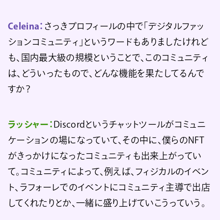
Celeina：
さっきプロフィールの中で「デジタルファッ
ションコミュニティ」というワードもありましたけれど
も、国内最大級の規模ということで、このコミュニティ
は、どういったもので、どんな機能を果たしてるんで
すか？
ラッシャー：
Discordというチャットツールがコミュニ
ケーションの場になっていて、その中に、僕らのNFT
がきっかけになったコミュニティも出来上がってい
て。コミュニティによって、例えば、フィジカルのイベン
ト、ラフォーレでのイベントにコミュニティ主導で出店
してくれたりとか、一緒に盛り上げていこうっていう。