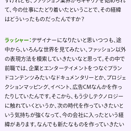
すけれども、ファッション業界からキャリアを始められ
て、今の仕事にたどり着いたということで、その経緯
はどういったものだったんですか？
ラッシャー：
デザイナーになりたいと思いつつも、途
中から、いろんな世界を見てみたい、ファッション以外
の表現方法を模索していきたいなと思って。その中で
前職では、企業とエンターテイメントをつなぐブラン
ドコンテンツみたいなドキュメンタリーとか、プロジェ
クションマッピング、イベント、広告CMなんかを作っ
たりしていたんです。そこから、もう少しテクノロジー
に触れていくというか、次の時代を作っていきたいと
いう気持ちが強くなって、今の会社に入ったという経
緯があります。なんでも新たなものを作っていきたい