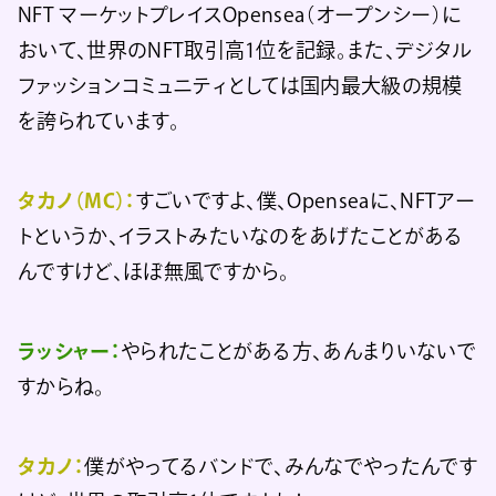
NFT マーケットプレイスOpensea（オープンシー）に
おいて、世界のNFT取引高1位を記録。また、デジタル
ファッションコミュニティとしては国内最大級の規模
を誇られています。
タカノ（MC）：
すごいですよ、僕、Openseaに、NFTアー
トというか、イラストみたいなのをあげたことがある
んですけど、ほぼ無風ですから。
ラッシャー：
やられたことがある方、あんまりいないで
すからね。
タカノ：
僕がやってるバンドで、みんなでやったんです