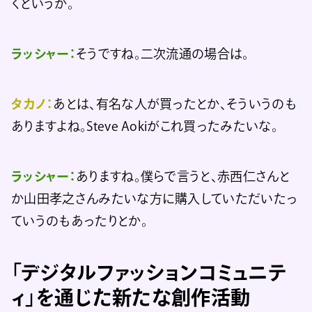
くというか。
ラッシャー：
そうですね。二次流通の場合は。
タカノ：
あとは、有名な人が買ったとか、そういうのも
ありますよね。Steve Aokiがこれ買ったみたいな。
ラッシャー：
ありますね。僕らで言うと、赤西仁さんと
か山田孝之さんみたいな方に購入していただいたっ
ていうのもあったりとか。
「デジタルファッションコミュニテ
ィ」を通じた新たな創作活動