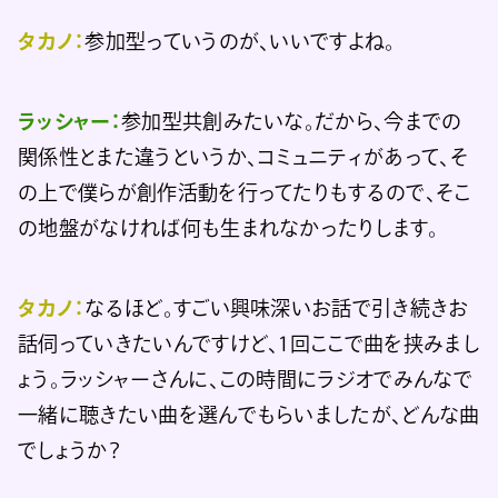
タカノ：
参加型っていうのが、いいですよね。
ラッシャー：
参加型共創みたいな。だから、今までの
関係性とまた違うというか、コミュニティがあって、そ
の上で僕らが創作活動を行ってたりもするので、そこ
の地盤がなければ何も生まれなかったりします。
タカノ：
なるほど。すごい興味深いお話で引き続きお
話伺っていきたいんですけど、1回ここで曲を挟みまし
ょう。ラッシャーさんに、この時間にラジオでみんなで
一緒に聴きたい曲を選んでもらいましたが、どんな曲
でしょうか？