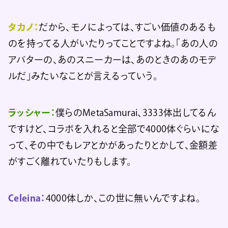
タカノ：
だから、モノによっては、すごい価値のあるも
のを持ってる人がいたりってことですよね。「あの人の
アバターの、あのスニーカーは、あのときのあのモデ
ルだ」みたいなことが言えるっていう。
ラッシャー：
僕らのMetaSamurai、3333体出してるん
ですけど、コラボを入れると全部で4000体ぐらいにな
って、その中でもレアとかがあったりとかして、金額差
がすごく離れていたりもします。
Celeina：
4000体しか、この世に無いんですよね。