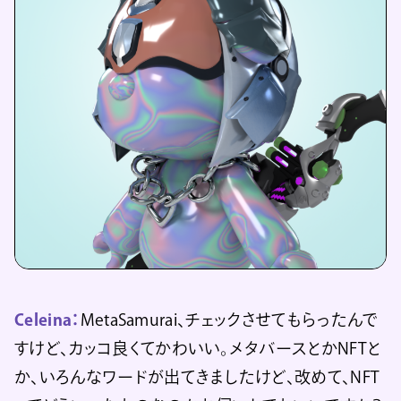
Celeina：
MetaSamurai、チェックさせてもらったんで
すけど、カッコ良くてかわいい。メタバースとかNFTと
か、いろんなワードが出てきましたけど、改めて、NFT