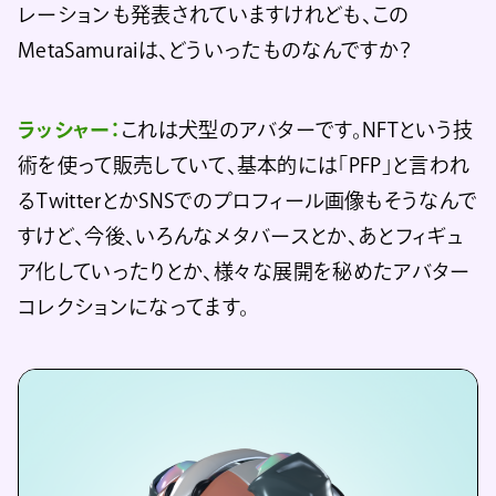
レーションも発表されていますけれども、この
MetaSamuraiは、どういったものなんですか？
ラッシャー：
これは犬型のアバターです。NFTという技
術を使って販売していて、基本的には「PFP」と言われ
るTwitterとかSNSでのプロフィール画像もそうなんで
すけど、今後、いろんなメタバースとか、あとフィギュ
ア化していったりとか、様々な展開を秘めたアバター
コレクションになってます。