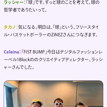
ラッシャー：
「球」です。ずっと球のことを考えて。球の
哲学者でありたいって。
タカノ：
気になる。明日は、「球」という、フリースタイ
ル・バスケットボーラーのZiNEZさんにつなぎます。
Celeina：
「FIST BUMP」今日はデジタルファッションレ
ーベル1Blockののクリエイティブディレクター、ラッシ
ャーさんでした。