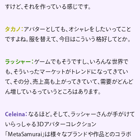
すけど、それを作っている感じです。
タカノ：
アバターとしても、オシャレをしたいってこと
ですよね。服を替えて、今日はこういう格好してとか。
ラッシャー：
ゲームでもそうですし、いろんな世界で
も、そういったマーケットがトレンドになってきてい
て、その分、売上高も上がってきていて、需要がどんど
ん増しているっていうところはあります。
Celeina：
なるほど。そして、ラッシャーさんが手がけて
いらっしゃる3Dアバターコレクション
「MetaSamurai」は様々なブランドや作品とのコラボ