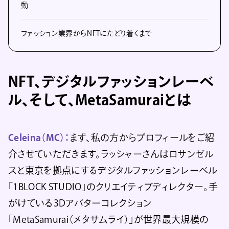
動
ファッション業界からNFTにたどり着くまで
NFT、デジタルファッションレーベ
ル、そして、MetaSamuraiとは
Celeina（MC）：
まず、私の方からプロフィールをご紹
介させていただきます。ラッシャーさんはロサンゼル
スと東京を拠点にするデジタルファッションレーベル
「1BLOCK STUDIO」のクリエイティブディレクター。手
がけている3Dアバターコレクション
「MetaSamurai（メタサムライ）」が世界最大規模の