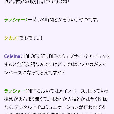
けど。世界の取引高1位ですよね！
ラッシャー：
一時、24時間とかそういうやつです。
タカノ：
でもですよ！
Celeina：
1BLOCK STUDIOのウェブサイトとかチェック
すると全部英語なんですけど、これはアメリカがメイ
ンベースになってるんですか？
ラッシャー：
NFTにおいてはメインベース、国っていう
概念があんまり無くて。国境とか人種とかは全く関係
なく、デジタル上でコミュニケーションが行われてる