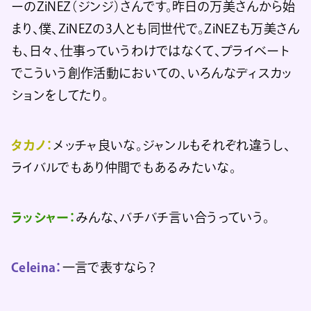
ーのZiNEZ（ジンジ）さんです。昨日の万美さんから始
まり、僕、ZiNEZの3人とも同世代で。ZiNEZも万美さん
も、日々、仕事っていうわけではなくて、プライベート
でこういう創作活動においての、いろんなディスカッ
ションをしてたり。
タカノ：
メッチャ良いな。ジャンルもそれぞれ違うし、
ライバルでもあり仲間でもあるみたいな。
ラッシャー：
みんな、バチバチ言い合うっていう。
Celeina：
一言で表すなら？