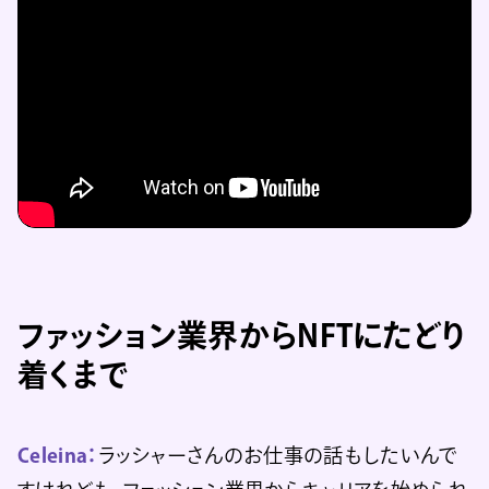
ファッション業界からNFTにたどり
着くまで
Celeina：
ラッシャーさんのお仕事の話もしたいんで