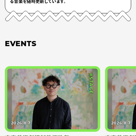
る音楽を随時更新しています。
EVENTS
#STAGE
2026.8.7
2026.8.7