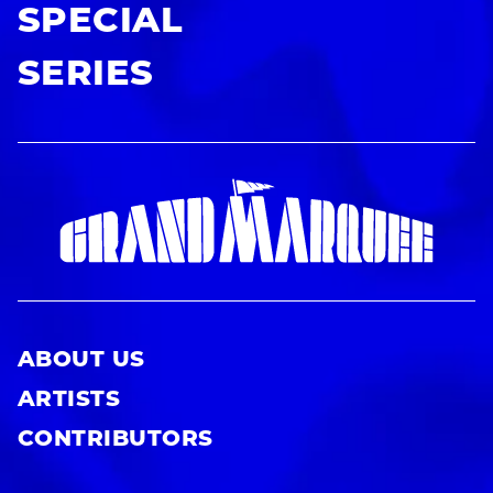
SPECIAL
SERIES
ABOUT US
ARTISTS
CONTRIBUTORS