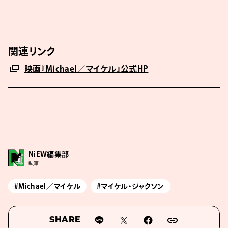
関連リンク
映画『Michael／マイケル』公式HP
NiEW編集部
執筆
#Michael／マイケル
#マイケル・ジャクソン
SHARE