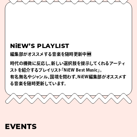
NiEW’S PLAYLIST
編集部がオススメする音楽を随時更新中🆕
時代の機微に反応し、新しい選択肢を提示してくれるアーティ
ストを紹介するプレイリスト「NiEW Best Music」。
有名無名やジャンル、国境を問わず、NiEW編集部がオススメす
る音楽を随時更新しています。
EVENTS