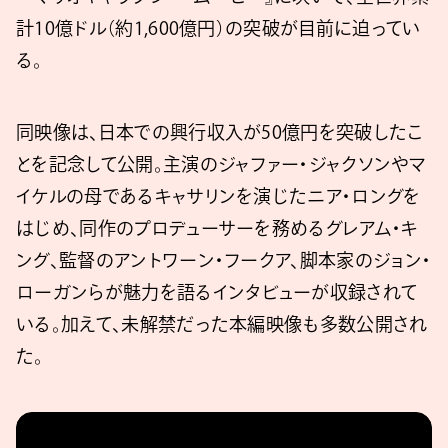
計10億ドル（約1,600億円）の突破が目前に迫ってい
る。
同映像は、日本での興行収入が50億円を突破したこ
とを記念して公開。主演のジャファー・ジャクソンやマ
イケルの母であるキャサリンを演じたニア・ロングを
はじめ、同作のプロデューサーを務めるグレアム・キ
ング、監督のアントワーン・フークア、脚本家のジョン・
ローガンらが魅力を語るインタビューが収録されて
いる。加えて、未解禁だった本編映像も多数公開され
た。