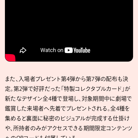
また、入場者プレゼント第4弾から第7弾の配布も決
定。第2弾で好評だった「特製コレクタブルカード」が
新たなデザイン全4種で登場し、対象期間中に劇場で
鑑賞した来場者へ先着でプレゼントされる。全4種を
集めると裏面に秘密のビジュアルが完成する仕掛け
や、所持者のみがアクセスできる期間限定コンテンツ
へのQRコードも付属している。