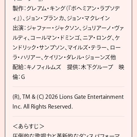
製作：グレアム・キング（『ボヘミアン・ラプソデ
ィ』）、ジョン・ブランカ、ジョン・マクレイン
出演：ジャファー・ジャクソン、ジュリアーノ・ヴァ
ルディ、コールマン・ドミンゴ、ニア・ロング、ケ
ンドリック・サンプソン、マイルズ・テラー、ロー
ラ・ハリアー、ケイリン・ダレル・ジョーンズ他
配給：キノフィルムズ 提供：木下グループ 映
倫：G
(R), TM & (C) 2026 Lions Gate Entertainment
Inc. All Rights Reserved.
＜あらすじ＞
圧倒的な歌唱力と革新的なダンスパフォーマ