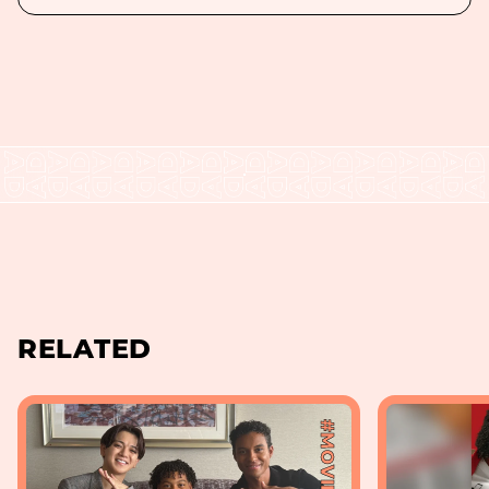
RELATED
#MOVIE