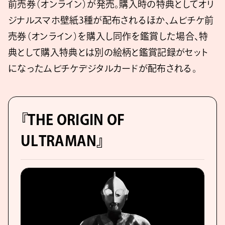
前売券（オンライン）が発売。購入時の特典としてオリ
ジナルスマホ壁紙3種が配布されるほか、ムビチケ前
売券（オンライン）を購入し同作を鑑賞した場合、特
典として購入特典とは別の絵柄と鑑賞記録がセット
になったムビチケデジタルカードが配布される。
『THE ORIGIN OF
ULTRAMAN』