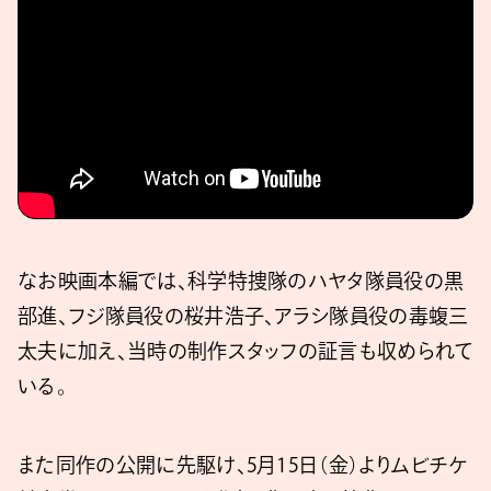
なお映画本編では、科学特捜隊のハヤタ隊員役の黒
部進、フジ隊員役の桜井浩子、アラシ隊員役の毒蝮三
太夫に加え、当時の制作スタッフの証言も収められて
いる。
また同作の公開に先駆け、5月15日（金）よりムビチケ