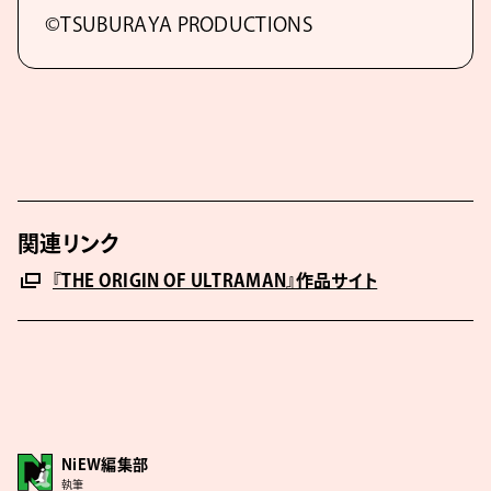
©TSUBURAYA PRODUCTIONS
関連リンク
『THE ORIGIN OF ULTRAMAN』作品サイト
NiEW編集部
執筆