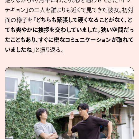
巡りながら4ヶ月半にわたり、心を通わせてきた「イソ
テギョン」の二人を誰よりも近くで見てきた彼女。初対
面の様子を
「どちらも緊張して硬くなることがなく、と
ても爽やかに挨拶を交わしていました。狭い空間だっ
たこともあり、すぐに密なコミュニケーションが取れて
いましたね」
と振り返る。