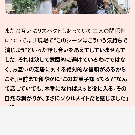
またお互いにリスペクトしあっていた二人の関係性
については、
「現場で“このシーンはこういう気持ちで
演じよう”といった話し合いをあえてしていませんで
した。それは決して意図的に避けているわけではな
く、お互いの芝居に対する絶対的な信頼があるから
こそ。直前まで和やかに“このお菓子知ってる？”なん
て話していても、本番になればスッと役に入る。その
自然な繋がりが、まさにソウルメイトだと感じました」
と語っている。