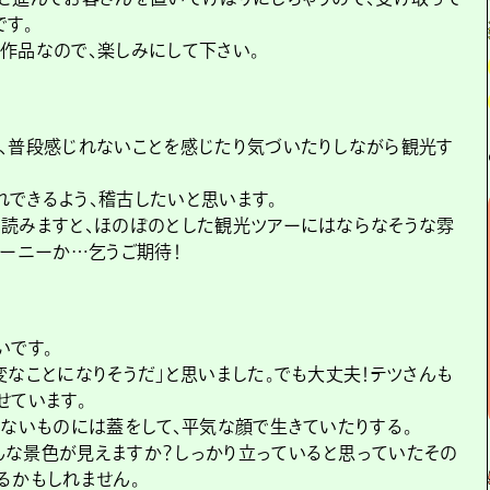
です。
作品なので、楽しみにして下さい。
、普段感じれないことを感じたり気づいたりしながら観光す
できるよう、稽古したいと思います。
読みますと、ほのぼのとした観光ツアーにはならなそうな雰
ャーニーか…乞うご期待！
いです。
変なことになりそうだ」と思いました。でも大丈夫！テツさんも
せています。
くないものには蓋をして、平気な顔で生きていたりする。
んな景色が見えますか？しっかり立っていると思っていたその
るかもしれません。