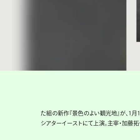
た組の新作『景色のよい観光地』が、1月1
シアターイーストにて上演。主宰・加藤拓