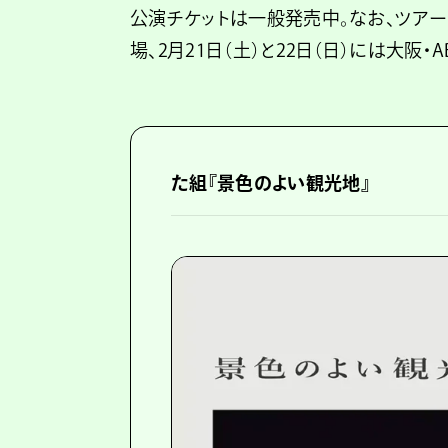
公演チケットは一般発売中。なお、ツアー公
場、2月21日（土）と22日（日）には大阪・
た組『景色のよい観光地』