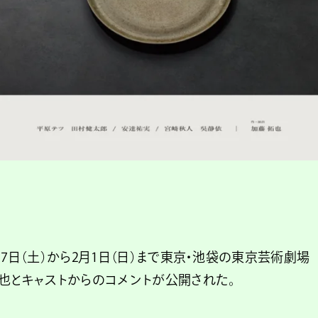
7日（土）から2月1日（日）まで東京・池袋の東京芸術劇場
也とキャストからのコメントが公開された。