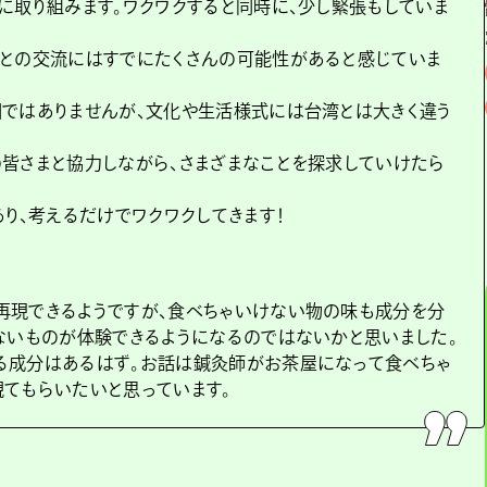
に取り組みます。ワクワクすると同時に、少し緊張もしていま
人との交流にはすでにたくさんの可能性があると感じていま
ではありませんが、文化や生活様式には台湾とは大きく違う
皆さまと協力しながら、さまざまなことを探求していけたら
り、考えるだけでワクワクしてきます！
再現できるようですが、食べちゃいけない物の味も成分を分
ないものが体験できるようになるのではないかと思いました。
る成分はあるはず。お話は鍼灸師がお茶屋になって食べちゃ
てもらいたいと思っています。