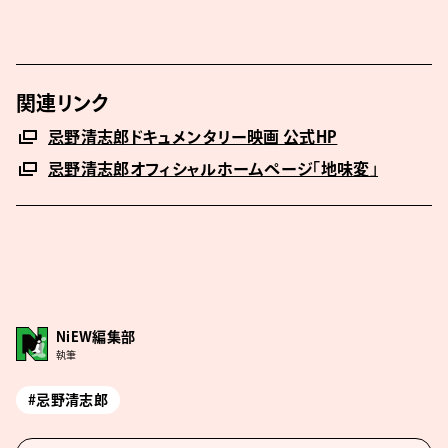
関連リンク
忌野清志郎ドキュメンタリー映画 公式HP
忌野清志郎オフィシャルホームページ「地味変」
NiEW編集部
執筆
#忌野清志郎