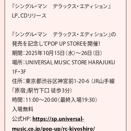
『シングル・マン デラックス・エディション』
LP、CDリリース
『シングル・マン デラックス・エディション』の
発売を記念してPOP UP STOREを開催！
期間：2025年10月15日（水）～26日（日）
場所：UNIVERSAL MUSIC STORE HARAJUKU
1F・3F
住所：東京都渋谷区神宮前1-20-6 （JR山手線
「原宿」駅竹下口 徒歩3分）
時間：11:00～20:00（最終入場19:30）
入場無料
公式HP：
https://sp.universal-
music.co.jp/pop-up/rc-kiyoshiro/