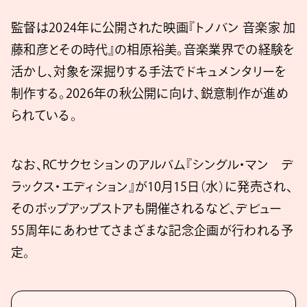
監督は2024年に公開された映画『トノバン 音楽家 加
藤和彦とその時代』の相原裕美。音楽業界での経験を
活かし、対象を深掘りする手法でドキュメンタリーを
制作する。2026年の秋公開に向け、鋭意制作が進め
られている。
なお、RCサクセションのアルバム『シングル・マン デ
ラックス・エディション』が10月15日（水）に発売され、
そのポップアップストアも開催されるなど、デビュー
55周年にあわせてさまざまな記念企画が行われる予
定。