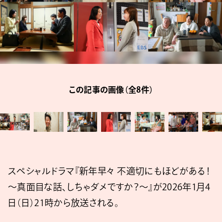
この記事の画像（全8件）
スペシャルドラマ『新年早々 不適切にもほどがある！
～真⾯⽬な話、しちゃダメですか？～』が2026年1月4
日（日）21時から放送される。