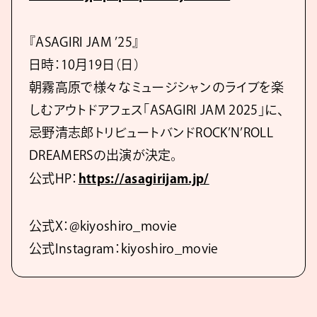
『ASAGIRI JAM ’25』
日時：10月19日（日）
朝霧高原で様々なミュージシャンのライブを楽
しむアウトドアフェス「ASAGIRI JAM 2025」に、
忌野清志郎トリビュートバンドROCK’N’ROLL
DREAMERSの出演が決定。
公式HP：
https://asagirijam.jp/
公式X：@kiyoshiro_movie
公式Instagram：kiyoshiro_movie