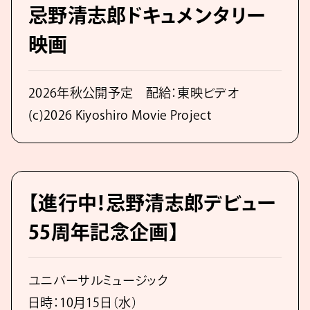
忌野清志郎ドキュメンタリー
映画
2026年秋公開予定 配給：東映ビデオ
(c)2026 Kiyoshiro Movie Project
【進行中！忌野清志郎デビュー
55周年記念企画】
ユニバーサルミュージック
日時：10月15日（水）