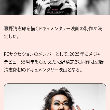
忌野清志郎を描くドキュメンタリー映画の制作が決
定した。
RCサクセションのメンバーとして、2025年にメジャー
デビュー55周年をむかえた忌野清志郎。同作は忌野
清志郎初のドキュメンタリー映画となる。