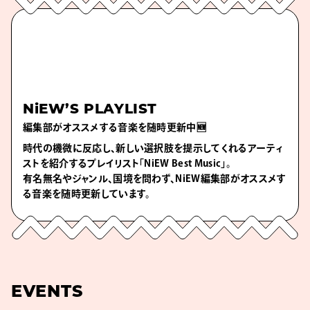
NiEW’S PLAYLIST
編集部がオススメする音楽を随時更新中🆕
時代の機微に反応し、新しい選択肢を提示してくれるアーティ
ストを紹介するプレイリスト「NiEW Best Music」。
有名無名やジャンル、国境を問わず、NiEW編集部がオススメす
る音楽を随時更新しています。
EVENTS