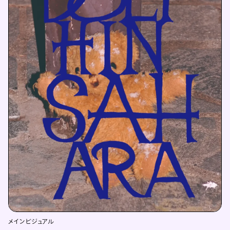
メインビジュアル