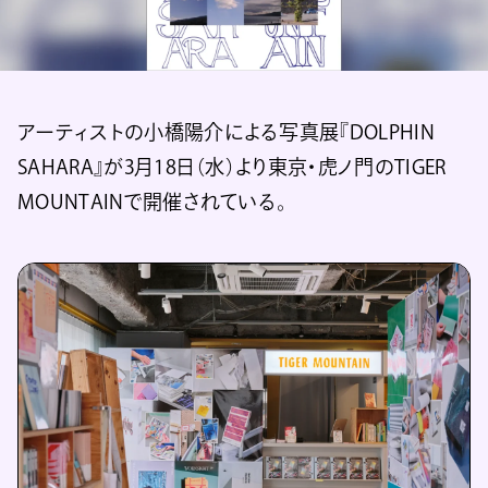
アーティストの小橋陽介による写真展『DOLPHIN
SAHARA』が3月18日（水）より東京・虎ノ門のTIGER
MOUNTAINで開催されている。