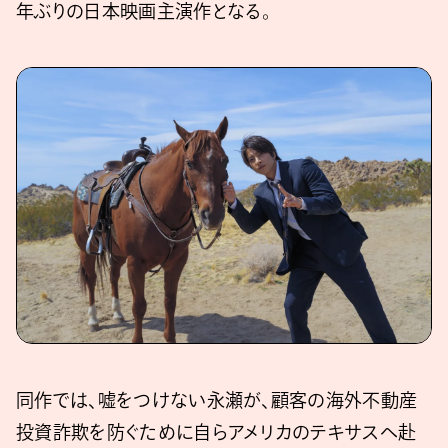
年ぶりの日本映画主演作となる。
同作では、嘘をつけない永瀬が、顧客の海外不動産
投資詐欺を防ぐために自らアメリカのテキサスへ赴