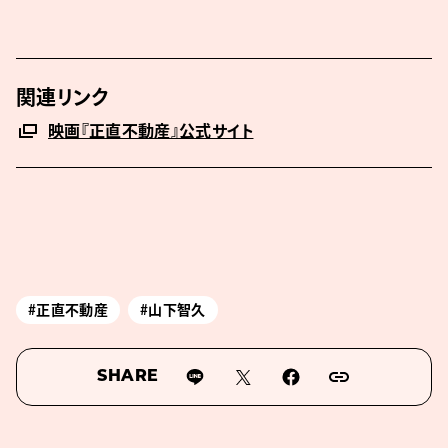
関連リンク
映画『正直不動産』公式サイト
#正直不動産
#山下智久
SHARE