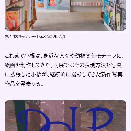
虎ノ門のギャラリー・TIGER MOUNTAIN
これまで小橋は、身近な人々や動植物をモチーフに、
絵画を制作してきた。同展ではその表現方法を写真
に拡張した小橋が、継続的に撮影してきた新作写真
作品を発表する。