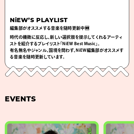
NiEW’S PLAYLIST
編集部がオススメする音楽を随時更新中🆕
時代の機微に反応し、新しい選択肢を提示してくれるアーティ
ストを紹介するプレイリスト「NiEW Best Music」。
有名無名やジャンル、国境を問わず、NiEW編集部がオススメす
る音楽を随時更新しています。
EVENTS