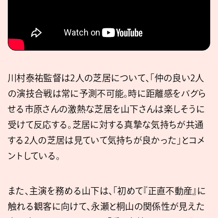
川村泰祐監督は2人の芝居について、「仲の良い2人
の演技合戦は常に予測不可能。時に距離感をバグら
せる市原さんの激熱な芝居を山下さんは楽しそうに
受けて反応する。芝居に対する真摯な気持ちが共通
する2人の芝居は見ていて気持ちが良かった」とコメ
ントしている。
また、主演を務める山下は、「初めて『正直不動産』に
触れる観客に向けて、永瀬と桐山の関係性が見えた