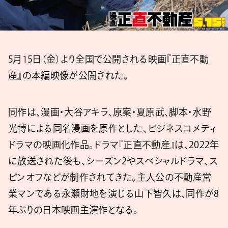
5月15日（金）より全国で公開される映画『正直不動
産』の本編映像が公開された。
同作は、漫画・大谷アキラ、原案・夏原武、脚本・水野
光博による同名漫画を原作とした、ビジネスコメディ
ドラマの映画化作品。ドラマ『正直不動産』は、2022年
に放送された後も、シーズン2やスペシャルドラマ、ス
ピンオフなどが制作されてきた。主人公の不動産営
業マンである永瀬財地を演じる山下智久は、同作が8
年ぶりの日本映画主演作となる。