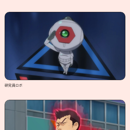
研究員ロボ