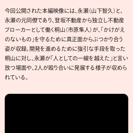
今回公開された本編映像には、永瀬（山下智久）と、
永瀬の元同僚であり、登坂不動産から独立し不動産
ブローカーとして働く桐山（市原隼人）が、「かけがえ
のないもの」を守るために真正面からぶつかり合う
姿が収録。開発を進めるために強引な手段を取った
桐山に対し、永瀬が「人としての一線を越えた」と言い
放つ場面や、2人が殴り合いに発展する様子が収めら
れている。