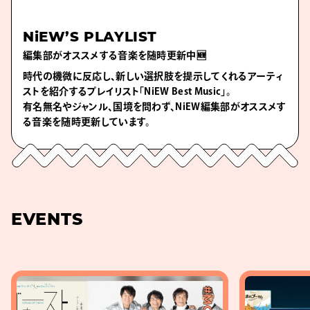
NiEW’S PLAYLIST
編集部がオススメする音楽を随時更新中🆕
時代の機微に反応し、新しい選択肢を提示してくれるアーティ
ストを紹介するプレイリスト「NiEW Best Music」。
有名無名やジャンル、国境を問わず、NiEW編集部がオススメす
る音楽を随時更新しています。
EVENTS