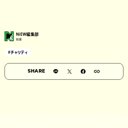
NiEW編集部
執筆
#チャリティ
SHARE