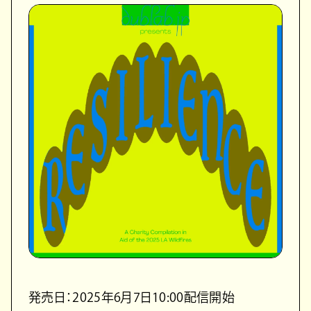
発売日：2025年6月7日10:00配信開始