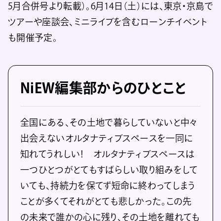
5月合併号より転載）。6月14日（土）には、東京・京島で
ツアーや座談会、ミニライブを含むローンチイベント
も開催予定。
NiEW編集部からのひとこと
全国にある、その土地で暮らしていないと中々
出会えないオルタナティブスペースを一同に
知れてうれしい！ オルタナティブスペースは
一つひとつがとてもすばらしい取り組みをして
いても、持続力を保てず短命に終わってしまう
ことが多くてそれがとても悲しかった。この先
の未来で誰かの心に残り、その土地を離れても