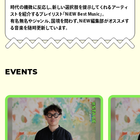
時代の機微に反応し、新しい選択肢を提示してくれるアーティ
ストを紹介するプレイリスト「NiEW Best Music」。
有名無名やジャンル、国境を問わず、NiEW編集部がオススメす
る音楽を随時更新しています。
EVENTS
#STAGE