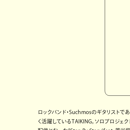
ロックバンド・Suchmosのギタリスト
く活躍しているTAIKING。ソロプロジェク