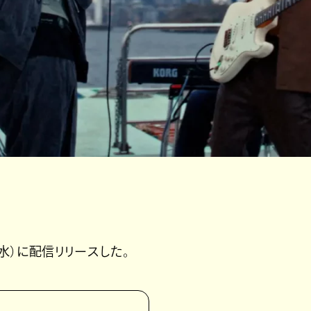
3日（水）に配信リリースした。