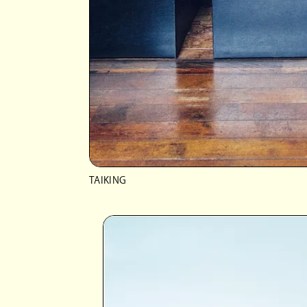
TAIKING