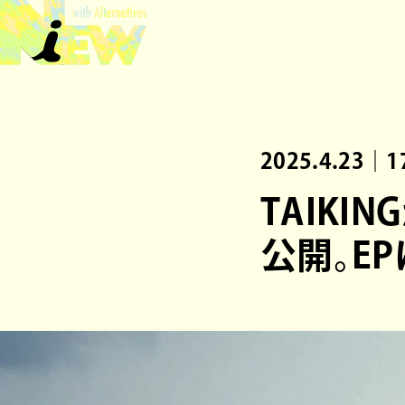
2025.4.23｜1
TAIK
公開。EP