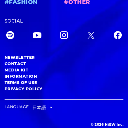
#FASHION
#OTHER
SOCIAL
NEWSLETTER
CONTACT
MEDIA KIT
INFORMATION
TERMS OF USE
PRIVACY POLICY
LANGUAGE
© 2026 NiEW Inc.