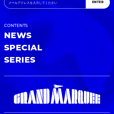
ENTER
CONTENTS
NEWS
SPECIAL
SERIES