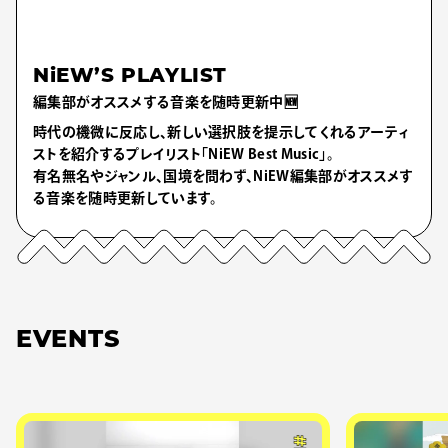
NiEW’S PLAYLIST
編集部がオススメする音楽を随時更新中🆕
時代の機微に反応し、新しい選択肢を提示してくれるアーティ
ストを紹介するプレイリスト「NiEW Best Music」。
有名無名やジャンル、国境を問わず、NiEW編集部がオススメす
る音楽を随時更新しています。
EVENTS