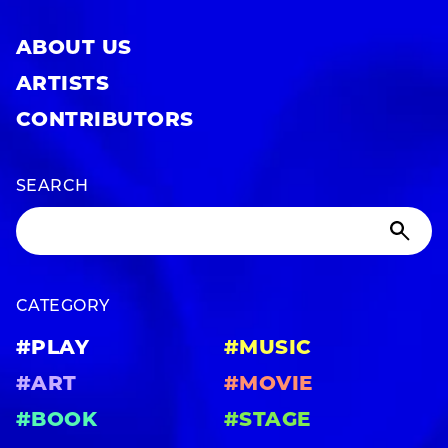
ABOUT US
ARTISTS
CONTRIBUTORS
SEARCH
CATEGORY
#PLAY
#MUSIC
#ART
#MOVIE
#BOOK
#STAGE