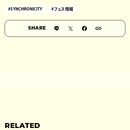
#SYNCHRONICITY
#フェス情報
SHARE
RELATED