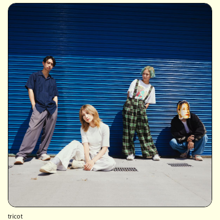
tricot