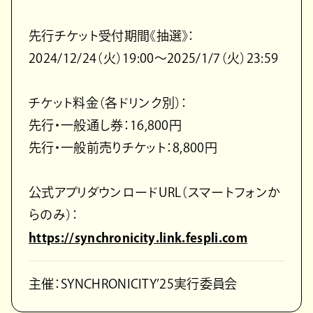
先行チケット受付期間《抽選》：
2024/12/24（火）19:00～2025/1/7（火）23:59
チケット料金（各ドリンク別）：
先行・一般通し券：16,800円
先行・一般前売りチケット：8,800円
公式アプリダウンロードURL（スマートフォンか
らのみ）：
https://synchronicity.link.fespli.com
主催：SYNCHRONICITY’25実行委員会