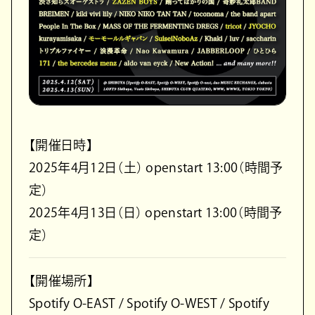
【開催日時】
2025年4月12日（土） openstart 13:00（時間予
定）
2025年4月13日（日） openstart 13:00（時間予
定）
【開催場所】
Spotify O-EAST / Spotify O-WEST / Spotify