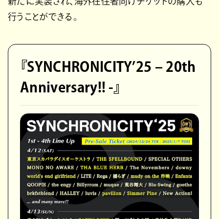
新たに実装され、海外在住者向けチケットの購入も
行うことができる。
『SYNCHRONICITY’25 – 20th
Anniversary!! -』