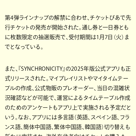
第4弾ラインナップの解禁に合わせ、チケットぴあで先
行チケットの発売が開始された。通し券と一日券とも
に枚数限定の抽選販売で、受付期間は1月7日（火）ま
でとなっている。
また、『SYNCHRONICITY』の2025年版公式アプリも正
式リリースされた。マイプレイリストやマイタイムテー
ブルの作成、公式物販のプレオーダー、当日の混雑状
況確認などが可能で、運営によるタイムテーブル作成
のためのアンケートもアプリ上で実施される予定だと
いう。なお、アプリには多言語（英語、スペイン語、フラ
ンス語、簡体中国語、繁体中国語、韓国語）切り替えも