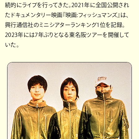
続的にライブを行ってきた。2021年に全国公開され
たドキュメンタリー映画『映画:フィッシュマンズ』は、
興行通信社のミニシアターランキング1位を記録。
2023年には7年ぶりとなる東名阪ツアーを開催して
いた。