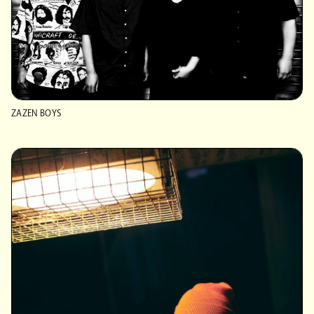
ZAZEN BOYS