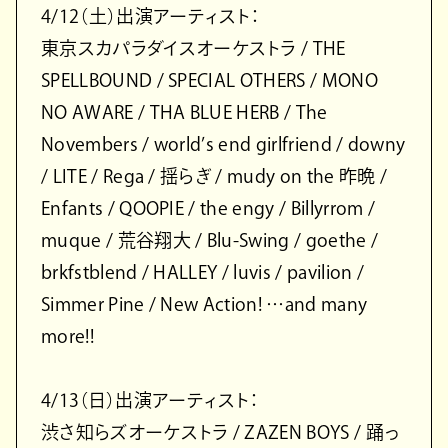
4/12（土）出演アーティスト：
東京スカパラダイスオーケストラ / THE
SPELLBOUND / SPECIAL OTHERS / MONO
NO AWARE / THA BLUE HERB / The
Novembers / world’s end girlfriend / downy
/ LITE / Rega / 揺らぎ / mudy on the 昨晩 /
Enfants / QOOPIE / the engy / Billyrrom /
muque / 荒谷翔大 / Blu-Swing / goethe /
brkfstblend / HALLEY / luvis / pavilion /
Simmer Pine / New Action! …and many
more!!
4/13（日）出演アーティスト：
渋さ知らズオーケストラ / ZAZEN BOYS / 踊っ