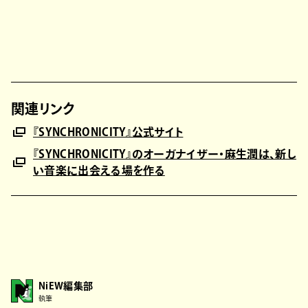
関連リンク
『SYNCHRONICITY』公式サイト
『SYNCHRONICITY』のオーガナイザー・麻生潤は、新し
い音楽に出会える場を作る
NiEW編集部
執筆