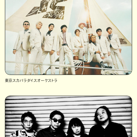
東京スカパラダイスオーケストラ