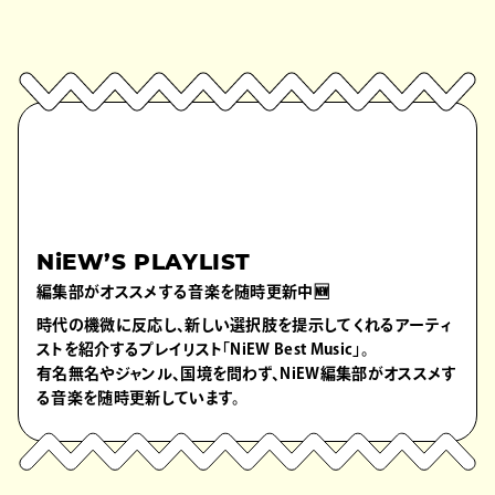
NiEW’S PLAYLIST
編集部がオススメする音楽を随時更新中🆕
時代の機微に反応し、新しい選択肢を提示してくれるアーティ
ストを紹介するプレイリスト「NiEW Best Music」。
有名無名やジャンル、国境を問わず、NiEW編集部がオススメす
る音楽を随時更新しています。