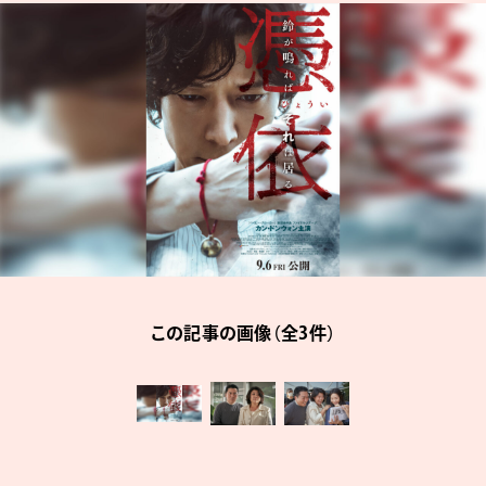
この記事の画像（全3件）