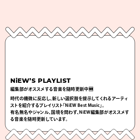
NiEW’S PLAYLIST
編集部がオススメする音楽を随時更新中🆕
時代の機微に反応し、新しい選択肢を提示してくれるアーティ
ストを紹介するプレイリスト「NiEW Best Music」。
有名無名やジャンル、国境を問わず、NiEW編集部がオススメす
る音楽を随時更新しています。