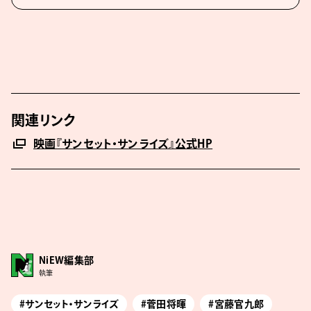
関連リンク
映画『サンセット・サンライズ』公式HP
NiEW編集部
執筆
#サンセット・サンライズ
#菅田将暉
#宮藤官九郎