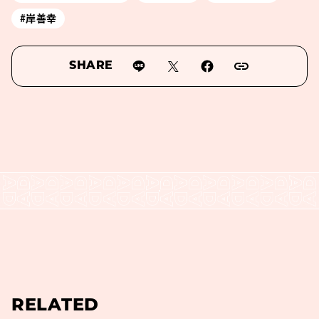
#岸善幸
SHARE
RELATED