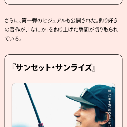
さらに、第⼀弾のビジュアルも公開された。釣り好き
の晋作が、「なにか」を釣り上げた瞬間が切り取られ
ている。
『サンセット・サンライズ』