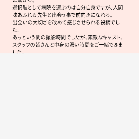
に繋がる。
選択肢として病院を選ぶのは自分自身ですが、人間
味あふれる先生と出会う事で前向きになれる。
出会いの大切さを改めて感じさせられる役柄でし
た。
あっという間の撮影時間でしたが、素敵なキャスト、
スタッフの皆さんと中身の濃い時間をご一緒できま
した。