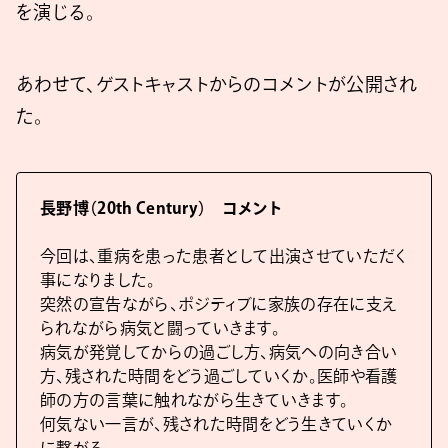
を演じる。
あわせて、ゲストキャストからのコメントが公開され
た。
長野博（20th Century） コメント
今回は、重病を患った患者として出演させていただく
事になりました。
突然の宣告ながら、ポジティブに家族の存在に支え
られながら病気と闘っていきます。
病気が発覚してからの過ごし方、病気への向き合い
方、残された時間をどう過ごしていくか。医師や看護
師の方の言葉に触れながら生きていきます。
何気ない一言が、残された時間をどう生きていくか