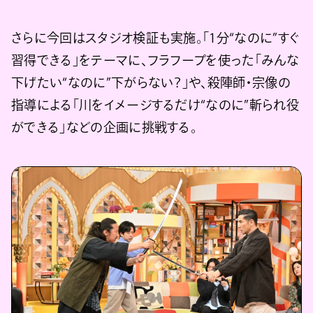
さらに今回はスタジオ検証も実施。「1分“なのに”すぐ
習得できる」をテーマに、フラフープを使った「みんな
下げたい“なのに”下がらない？」や、殺陣師・宗像の
指導による「川をイメージするだけ“なのに”斬られ役
ができる」などの企画に挑戦する。