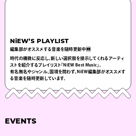
NiEW’S PLAYLIST
編集部がオススメする音楽を随時更新中🆕
時代の機微に反応し、新しい選択肢を提示してくれるアーティ
ストを紹介するプレイリスト「NiEW Best Music」。
有名無名やジャンル、国境を問わず、NiEW編集部がオススメす
る音楽を随時更新しています。
EVENTS