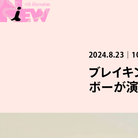
2024.8.23｜1
ブレイキ
ボーが演