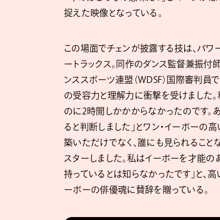
捉えた映像となっている。
この場面でチェンが披露する技は、パワ
ートラックス。同作のダンス監督兼振付師
ンススポーツ連盟（WDSF）国際審判員
の受容力と理解力に衝撃を受けました。
のに2時間しかかからなかったのです。
ると判断しました」とワン・イーボーの高
築いただけでなく、誰にも見られること
スターしました。私はイーボーを才能の
持っているとは知らなかったです」と、
ーボーの俳優魂に賛辞を贈っている。