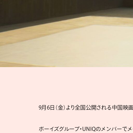
9月6日（金）より全国公開される中国映画『熱
ボーイズグループ・UNIQのメンバーでメ