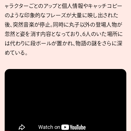
ャラクターごとのアップと個人情報やキャッチコピー
のような印象的なフレーズが大量に映し出された
後、突然音楽が停止。同時に丸子以外の登場人物が
忽然と姿を消す内容となっており、6人のいた場所に
は代わりに段ボールが置かれ、物語の謎をさらに深
めている。