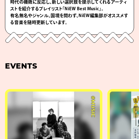
時代の機微に反応し、新しい選択肢を提示してくれるアーティ
ストを紹介するプレイリスト「NiEW Best Music」。
有名無名やジャンル、国境を問わず、NiEW編集部がオススメす
る音楽を随時更新しています。
EVENTS
#MUSIC