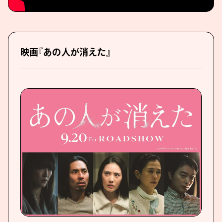
映画『あの人が消えた』