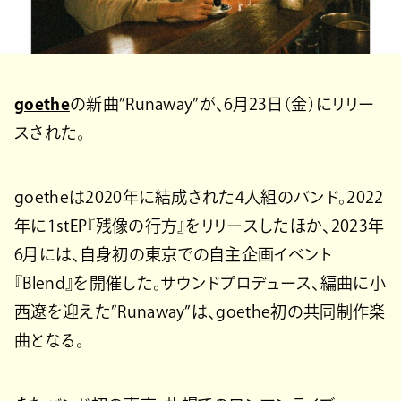
goethe
の新曲”Runaway”が、6月23日（金）にリリー
スされた。
goetheは2020年に結成された4人組のバンド。2022
年に1stEP『残像の行方』をリリースしたほか、2023年
6月には、自身初の東京での自主企画イベント
『Blend』を開催した。サウンドプロデュース、編曲に小
西遼を迎えた”Runaway”は、goethe初の共同制作楽
曲となる。