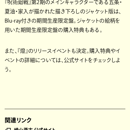
『呪術廻戦』第2期のメインキャラクターである五条・
夏油・家入が描かれた描き下ろしのジャケット版は、
Blu-ray付きの期間生産限定盤。ジャケットの絵柄を
用いた期間生産限定盤の購入特典もある。
また、『燈』のリリースイベントも決定。購入特典やイ
ベントの詳細については、公式サイトをチェックしよ
う。
関連リンク
崎山蒼志 公式サイト