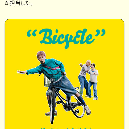
が担当した。