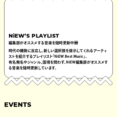
NiEW’S PLAYLIST
編集部がオススメする音楽を随時更新中🆕
時代の機微に反応し、新しい選択肢を提示してくれるアーティ
ストを紹介するプレイリスト「NiEW Best Music」。
有名無名やジャンル、国境を問わず、NiEW編集部がオススメす
る音楽を随時更新しています。
EVENTS