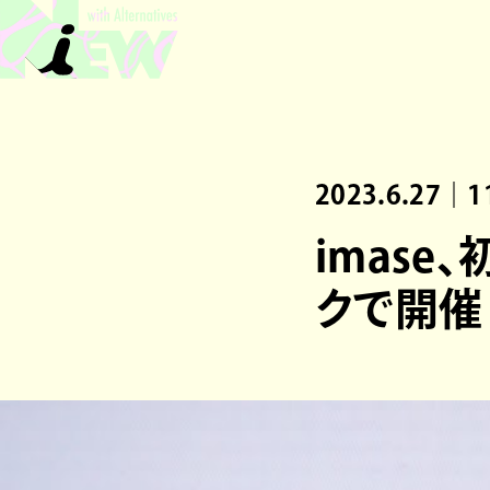
2023.6.27｜1
imas
クで開催 