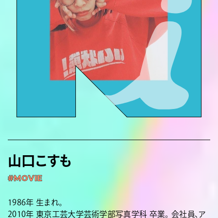
山口こすも
#MOVIE
1986年 生まれ。
2010年 東京工芸大学芸術学部写真学科 卒業。 会社員、ア