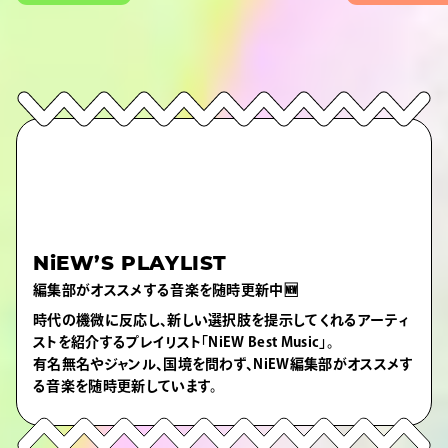
NiEW’S PLAYLIST
編集部がオススメする音楽を随時更新中🆕
時代の機微に反応し、新しい選択肢を提示してくれるアーティ
ストを紹介するプレイリスト「NiEW Best Music」。
有名無名やジャンル、国境を問わず、NiEW編集部がオススメす
る音楽を随時更新しています。