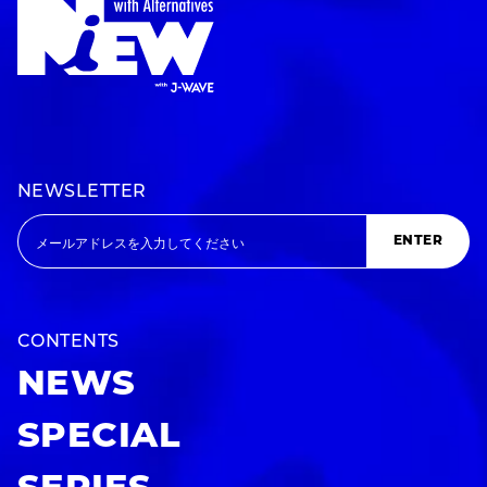
NEWSLETTER
ENTER
CONTENTS
NEWS
SPECIAL