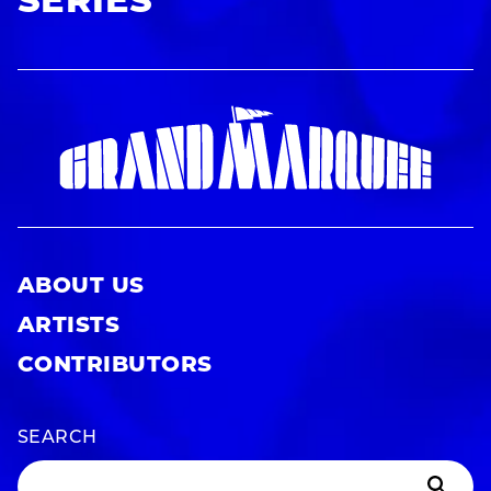
SERIES
ABOUT US
ARTISTS
CONTRIBUTORS
SEARCH