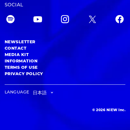
SOCIAL
NEWSLETTER
CONTACT
MEDIA KIT
INFORMATION
TERMS OF USE
PRIVACY POLICY
LANGUAGE
© 2026 NiEW Inc.