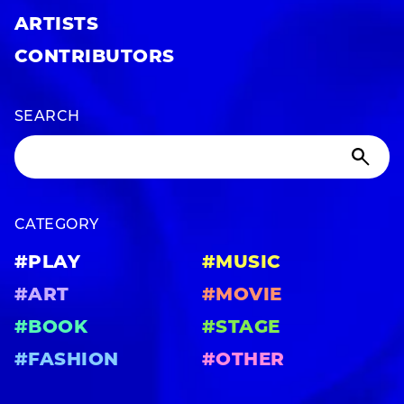
ARTISTS
CONTRIBUTORS
SEARCH
CATEGORY
#PLAY
#MUSIC
#ART
#MOVIE
#BOOK
#STAGE
#FASHION
#OTHER