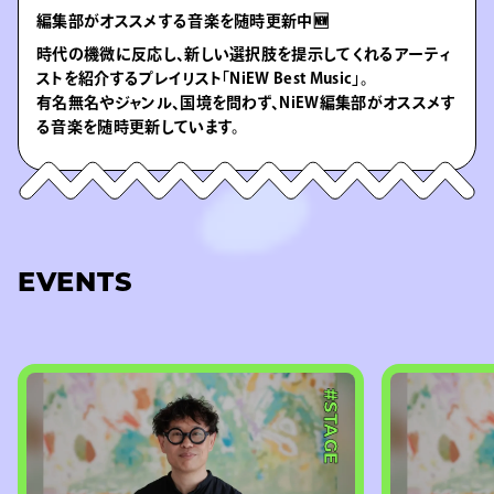
編集部がオススメする音楽を随時更新中🆕
時代の機微に反応し、新しい選択肢を提示してくれるアーティ
ストを紹介するプレイリスト「NiEW Best Music」。
有名無名やジャンル、国境を問わず、NiEW編集部がオススメす
る音楽を随時更新しています。
EVENTS
#STAGE