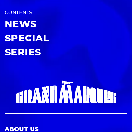
CONTENTS
NEWS
SPECIAL
SERIES
ABOUT US