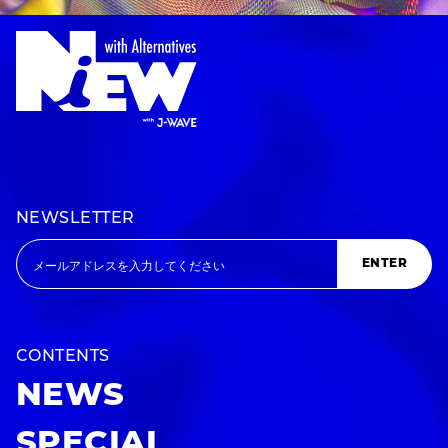
NEWSLETTER
ENTER
CONTENTS
NEWS
SPECIAL