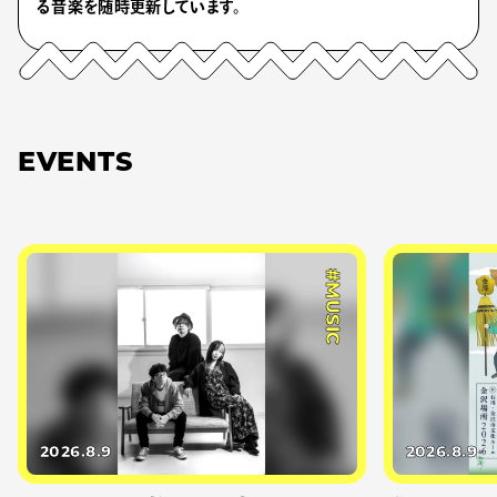
る音楽を随時更新しています。
EVENTS
#MUSIC
2026.8.9
2026.8.9