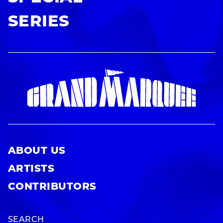
SERIES
ABOUT US
ARTISTS
CONTRIBUTORS
SEARCH