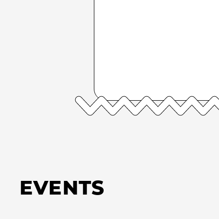
EVENTS