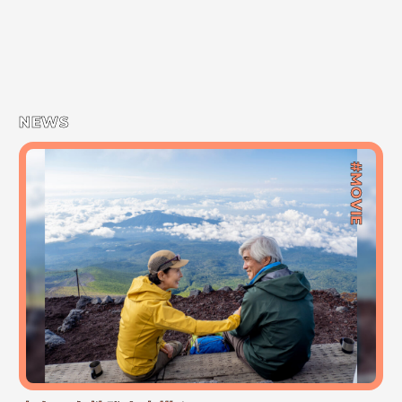
NEWS
#MOVIE