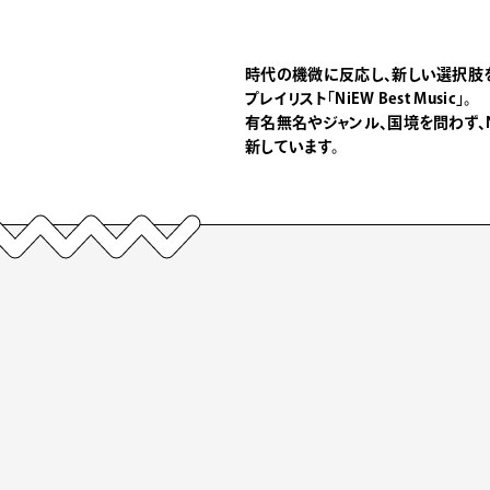
時代の機微に反応し、新しい選択肢
プレイリスト「NiEW Best Music」。
有名無名やジャンル、国境を問わず、
新しています。