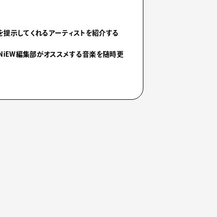
を提示してくれるアーティストを紹介する
NiEW編集部がオススメする音楽を随時更