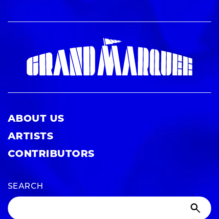
ABOUT US
ARTISTS
CONTRIBUTORS
SEARCH