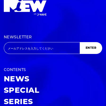
NEWSLETTER
ENTER
CONTENTS
NEWS
SPECIAL
SERIES