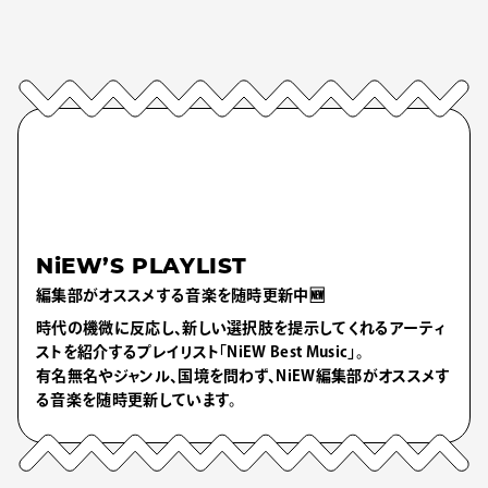
NiEW’S PLAYLIST
編集部がオススメする音楽を随時更新中🆕
時代の機微に反応し、新しい選択肢を提示してくれるアーティ
ストを紹介するプレイリスト「NiEW Best Music」。
有名無名やジャンル、国境を問わず、NiEW編集部がオススメす
る音楽を随時更新しています。