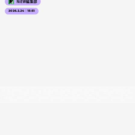
NiEW編集部
2026.2.24｜15:51