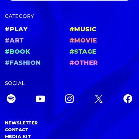
CATEGORY
#PLAY
#MUSIC
#ART
#MOVIE
#BOOK
#STAGE
#FASHION
#OTHER
SOCIAL
NEWSLETTER
CONTACT
MEDIA KIT