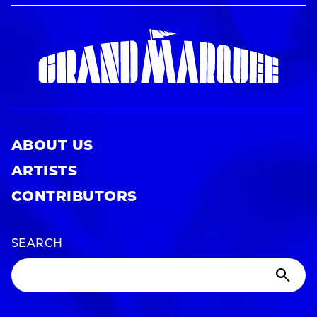
ABOUT US
ARTISTS
CONTRIBUTORS
SEARCH