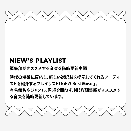
NiEW’S PLAYLIST
編集部がオススメする音楽を随時更新中🆕
時代の機微に反応し、新しい選択肢を提示してくれるアーティ
ストを紹介するプレイリスト「NiEW Best Music」。
有名無名やジャンル、国境を問わず、NiEW編集部がオススメす
る音楽を随時更新しています。