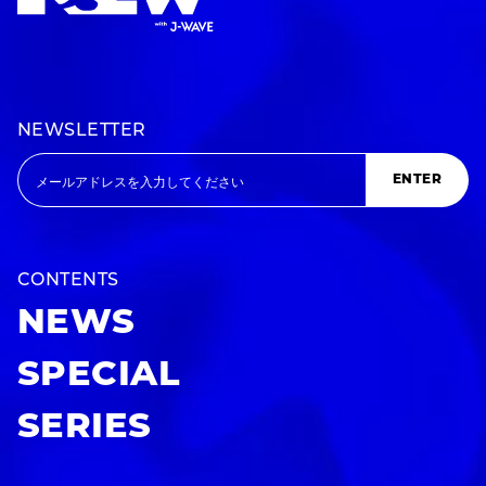
NEWSLETTER
ENTER
CONTENTS
NEWS
SPECIAL
SERIES