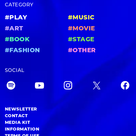
CATEGORY
#PLAY
#MUSIC
#ART
#MOVIE
#BOOK
#STAGE
#FASHION
#OTHER
SOCIAL
NEWSLETTER
CONTACT
MEDIA KIT
INFORMATION