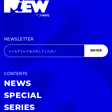
NEWSLETTER
ENTER
CONTENTS
NEWS
SPECIAL
SERIES