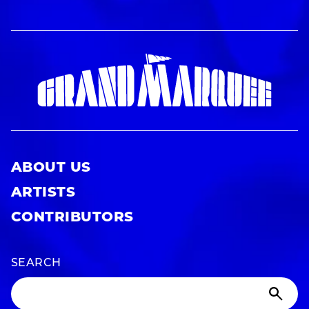
ABOUT US
ARTISTS
CONTRIBUTORS
SEARCH