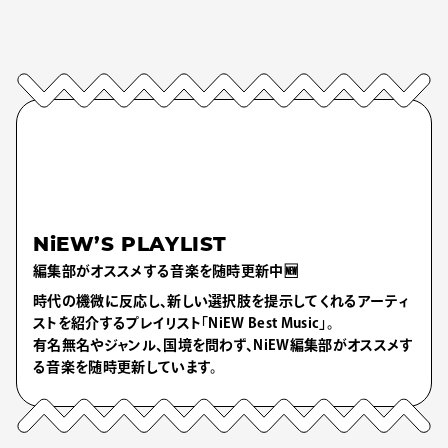
NiEW’S PLAYLIST
編集部がオススメする音楽を随時更新中🆕
時代の機微に反応し、新しい選択肢を提示してくれるアーティ
ストを紹介するプレイリスト「NiEW Best Music」。
有名無名やジャンル、国境を問わず、NiEW編集部がオススメす
る音楽を随時更新しています。