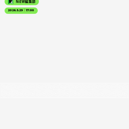
NiEW編集部
2026.5.29｜17:00