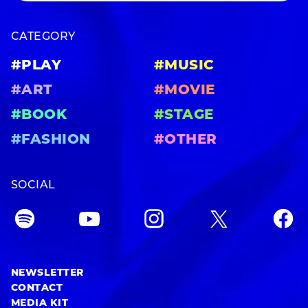
CATEGORY
#PLAY
#MUSIC
#ART
#MOVIE
#BOOK
#STAGE
#FASHION
#OTHER
SOCIAL
NEWSLETTER
CONTACT
MEDIA KIT