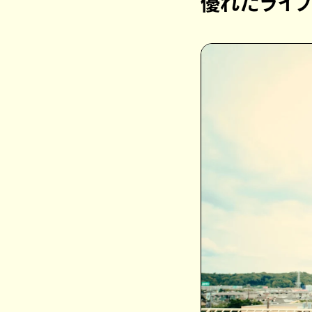
優れたライ