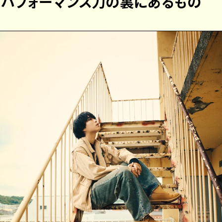
ブパフォーマンス力の裏にあるもの