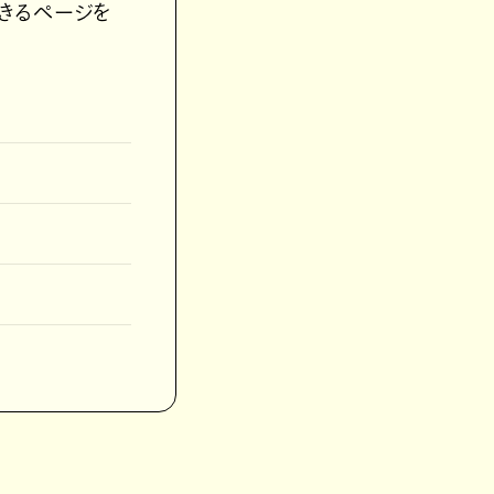
きるページを