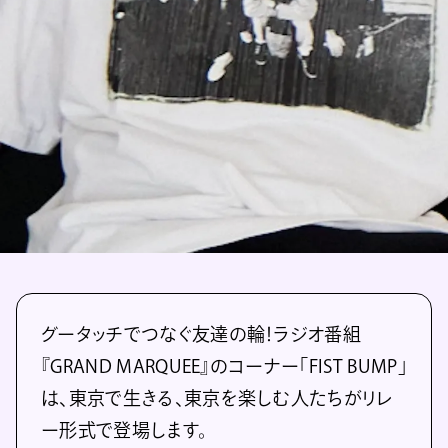
グータッチでつなぐ友達の輪！ラジオ番組
『GRAND MARQUEE』のコーナー「FIST BUMP」
は、東京で生きる、東京を楽しむ人たちがリレ
ー形式で登場します。