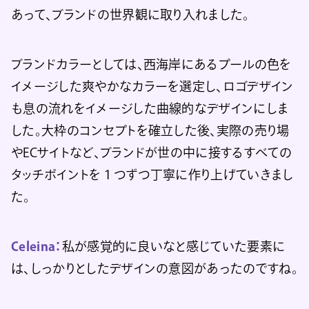
あって、ブランドの世界観に取り入れました。
ブランドカラーとしては、西海岸にあるプールの色を
イメージした爽やかなカラーを選定し、ロゴデザイン
も息の流れをイメージした曲線的なデザインにしま
した。大枠のコンセプトを確立した後、実際の売り場
やECサイトなど、ブランドが世の中に接するすべての
タッチポイントを１つずつ丁寧に作り上げていきまし
た。
Celeina：
私が感覚的に良いなと感じていた要素に
は、しっかりとしたデザインの意図があったのですね。