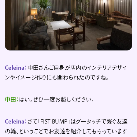
Celeina：
中田さんご自身が店内のインテリアデザイ
ンやイメージ作りにも関わられたのですね。
中田：
はい。ぜひ一度お越しください。
Celeina：
さて「FIST BUMP」はグータッチで繋ぐ友達
の輪、ということでお友達を紹介してもらっています