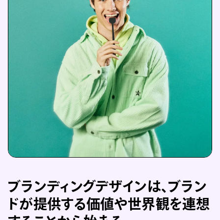
ブランディングデザインは、ブラン
ドが提供する価値や世界観を連想