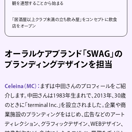
観を連想することから始まる
「居酒屋以上クラブ未満の立ち飲み屋」をコンセプトに飲食
店をオープン
オーラルケアブランド「SWAG」の
ブランディングデザインを担当
Celeina（MC）：
まずは中田さんのプロフィールをご紹
介します。中田さんは1983年生まれで、2013年、30歳
のときに「terminal Inc.」を設立されました。企業や商
業施設のブランディングをはじめ、広告などのアート
ディレクション、グラフィックデザイン、WEBデザイン、