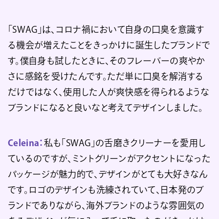
「SWAG」は、コロナ禍において自身の口臭を意識す
る機会が増えたことをきっかけに誕生したブランドで
す。僕自身も試したときに、そのフレーバーの爽やか
さに感銘を受けたんです。ただ単に口臭を解消する
だけではなく、使用した人が爽快感を得られるような
ブランドになると良いなと考えてデザインしました。
Celeina：
私も「SWAG」の舌磨きクリーナーを愛用し
ているのですが、ミントグリーンがアクセントになった
パッケージが魅力的で、デザインがとても大好きなん
です。ロゴのデザインも洗練されていて、日本発のブ
ランドでありながら、海外ブランドのような雰囲気の