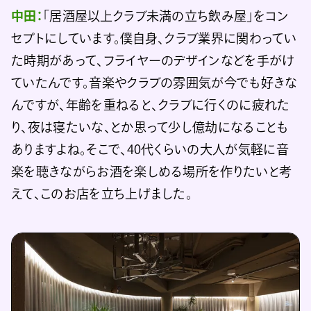
中田：
「居酒屋以上クラブ未満の立ち飲み屋」をコン
セプトにしています。僕自身、クラブ業界に関わってい
た時期があって、フライヤーのデザインなどを手がけ
ていたんです。音楽やクラブの雰囲気が今でも好きな
んですが、年齢を重ねると、クラブに行くのに疲れた
り、夜は寝たいな、とか思って少し億劫になることも
ありますよね。そこで、40代くらいの大人が気軽に音
楽を聴きながらお酒を楽しめる場所を作りたいと考
えて、このお店を立ち上げました。