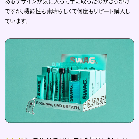
あるデザインが気に入って手に取ったのがきっかけ
ですが、機能性も素晴らしくて何度もリピート購入し
ています。