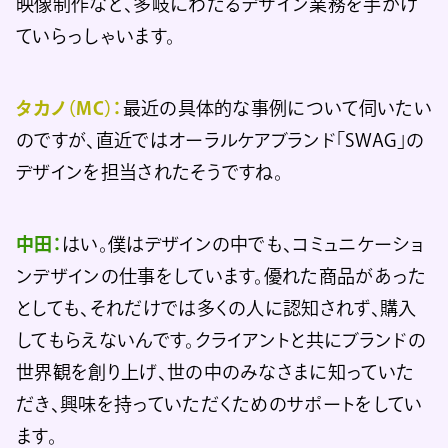
映像制作など、多岐にわたるデザイン業務を手がけ
ていらっしゃいます。
タカノ（MC）：
最近の具体的な事例について伺いたい
のですが、直近ではオーラルケアブランド「SWAG」の
デザインを担当されたそうですね。
中田：
はい。僕はデザインの中でも、コミュニケーショ
ンデザインの仕事をしています。優れた商品があった
としても、それだけでは多くの人に認知されず、購入
してもらえないんです。クライアントと共にブランドの
世界観を創り上げ、世の中のみなさまに知っていた
だき、興味を持っていただくためのサポートをしてい
ます。