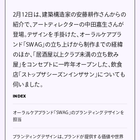
2月12日は、建築構造家の安藤耕作さんからの
紹介で、アートディレクターの中田嘉生さんが
登場。デザインを手掛けた、オーラルケアブラ
ンド「SWAG」の立ち上げから制作までの経緯
のほか、「居酒屋以上クラブ未満の立ち飲み
屋」をコンセプトに一昨年オープンした、飲食
店「ストップザシーズンインザサン」についても
伺いました。
INDEX
オーラルケアブランド「SWAG」のブランディングデザインを
担当
ブランディングデザインは、ブランドが提供する価値や世界