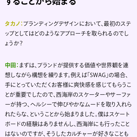
することから始まる
タカノ：
ブランディングデザインにおいて、最初のステ
ップとしてはどのようなアプローチを取られるのでし
ょうか？
中田：
まずは、ブランドが提供する価値や世界観を連
想しながら構想を練ります。例えば「SWAG」の場合、
手にとっていただくお客様に爽快感を感じてもらうこ
とが重要でしたので、西海岸のスケーターやサーファ
ーが持つ、ヘルシーで伸びやかなムードを取り入れら
れたらな、ということから始まりました。僕はスケート
ボードの経験はありませんし、西海岸にも行ったこと
はないのですが、そうしたカルチャーが好きなことも