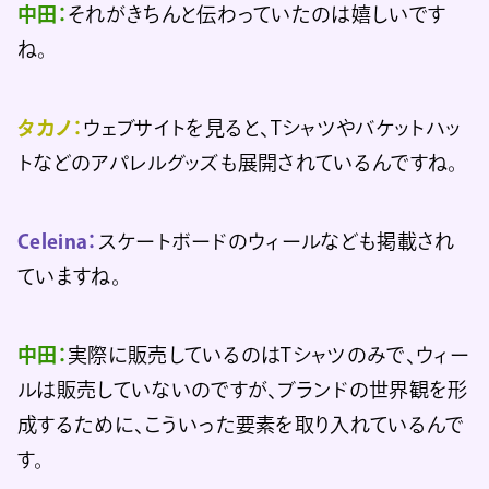
中田：
それがきちんと伝わっていたのは嬉しいです
ね。
タカノ：
ウェブサイトを見ると、Tシャツやバケットハッ
トなどのアパレルグッズも展開されているんですね。
Celeina：
スケートボードのウィールなども掲載され
ていますね。
中田：
実際に販売しているのはTシャツのみで、ウィー
ルは販売していないのですが、ブランドの世界観を形
成するために、こういった要素を取り入れているんで
す。