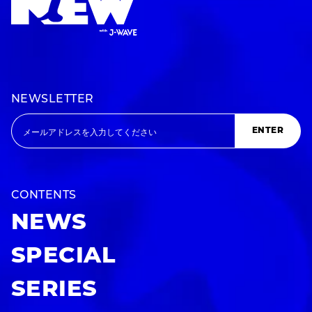
NEWSLETTER
ENTER
CONTENTS
NEWS
SPECIAL
SERIES