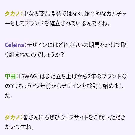
タカノ：
単なる商品開発ではなく、総合的なカルチャ
ーとしてブランドを確立されているんですね。
Celeina：
デザインにはどれくらいの期間をかけて取
り組まれたのでしょうか？
中田：
「SWAG」はまだ立ち上げから2年のブランドな
ので、ちょうど2年前からデザインを検討し始めまし
た。
タカノ：
皆さんにもぜひウェブサイトをご覧いただき
たいですね。