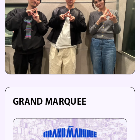
GRAND MARQUEE