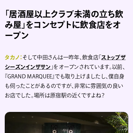
「居酒屋以上クラブ未満の立ち飲
み屋」をコンセプトに飲食店をオ
ープン
タカノ：
そして中田さんは一昨年、飲食店「
ストップザ
シーズンインザサン
」をオープンされています。以前、
『GRAND MARQUEE』でも取り上げましたし、僕自身
も伺ったことがあるのですが、非常に雰囲気の良い
お店でした。場所は原宿駅の近くですよね？