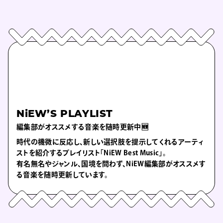
NiEW’S PLAYLIST
編集部がオススメする音楽を随時更新中🆕
時代の機微に反応し、新しい選択肢を提示してくれるアーティ
ストを紹介するプレイリスト「NiEW Best Music」。
有名無名やジャンル、国境を問わず、NiEW編集部がオススメす
る音楽を随時更新しています。