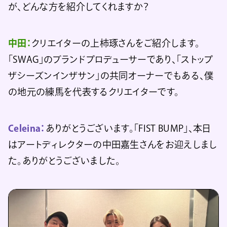
が、どんな方を紹介してくれますか？
中田：
クリエイターの上柿琢さんをご紹介します。
「SWAG」のブランドプロデューサーであり、「ストップ
ザシーズンインザサン」の共同オーナーでもある、僕
の地元の練馬を代表するクリエイターです。
Celeina：
ありがとうございます。「FIST BUMP」、本日
はアートディレクターの中田嘉生さんをお迎えしまし
た。ありがとうございました。