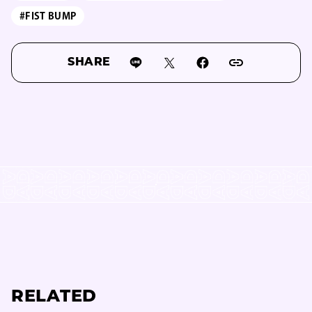
#FIST BUMP
SHARE
RELATED