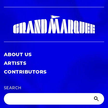
ABOUT US
ARTISTS
CONTRIBUTORS
SEARCH