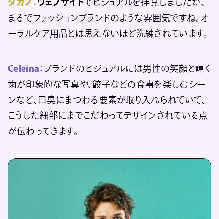
タカノ：
ウェブサイト
でビジュアルを拝見しましたが、
まるでファッションブランドのような雰囲気ですね。オ
ーラルケア用品とは思えないほど洗練されています。
Celeina：
ブランドのビジュアルには男性の笑顔と輝く
歯が印象的な写真や、餃子などの食事を楽しむシー
ンなど、口臭にまつわる要素が取り入れられていて、
こうした細部にまでこだわってデザインされている点
が伝わってきます。