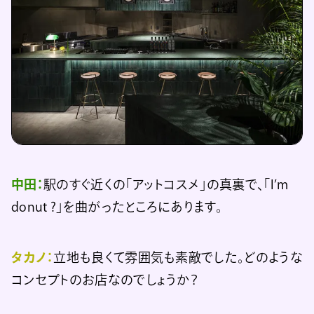
中田：
駅のすぐ近くの「アットコスメ」の真裏で、「I’m
donut ?」を曲がったところにあります。
タカノ：
立地も良くて雰囲気も素敵でした。どのような
コンセプトのお店なのでしょうか？