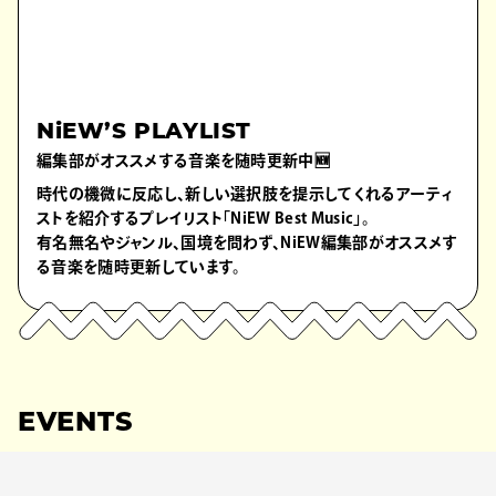
NiEW’S PLAYLIST
編集部がオススメする音楽を随時更新中🆕
時代の機微に反応し、新しい選択肢を提示してくれるアーティ
ストを紹介するプレイリスト「NiEW Best Music」。
有名無名やジャンル、国境を問わず、NiEW編集部がオススメす
る音楽を随時更新しています。
EVENTS