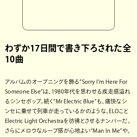
わずか17日間で書き下ろされた全
10曲
アルバムのオープニングを飾る”Sorry I’m Here For
Someone Else”は、1980年代を思わせる疾走感溢れ
るシンセポップ。続く“Mr Electric Blue”も、痛快なシ
ンセに乗せて列車が走っているかのような、ELOこと
Electric Light Orchestraを彷彿とさせるナンバーだ。
さらにメロウなループ感が心地よい“Man In Me”や、