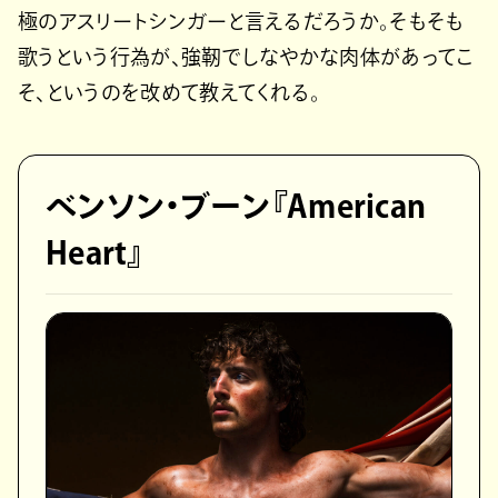
極のアスリートシンガーと言えるだろうか。そもそも
歌うという行為が、強靭でしなやかな肉体があってこ
そ、というのを改めて教えてくれる。
ベンソン・ブーン『American
Heart』