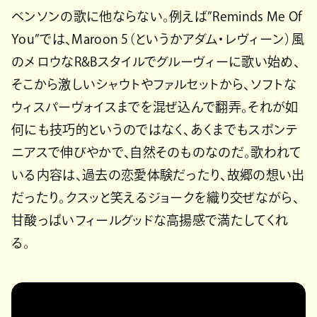
ベンソンの歌に他ならない。例えば”Reminds Me Of
You”では、Maroon 5（というかアダム・レヴィーン）風
のメロウなR&Bスタイルでグルーヴィーに歌い始め、
そこから激しいシャウトやファルセットから、ソフトな
ウィスパーヴォイスまでを混ぜ込んで翻弄。それが如
何にも技巧的というのではなく、あくまでもスポンテ
ニアスで伸びやかで、自然そのものなのだ。歌われて
いる内容は、過去の恋愛体験だったり、故郷の想い出
だったり。クスッと笑えるジョークを織り交ぜながら、
甘酸っぱいフィールグッドな高揚感で満たしてくれ
る。