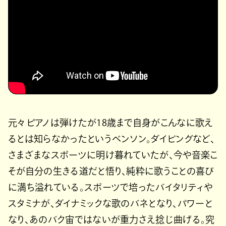
元々ピアノは弾けたが18歳まで自身がこんなに歌え
るとは知らなかったというベンソン。ダイビングなど、
さまざまなスポーツに明け暮れていたが、今や音楽こ
そが自分の生きる道だと悟り、純粋に歌うことの喜び
に満ち溢れている。スポーツで培ったバイタリティや
スタミナが、ダイナミックな歌のバネとなり、パワーと
なり、あのバク宙ではないが重力さえ捻じ曲げる。究