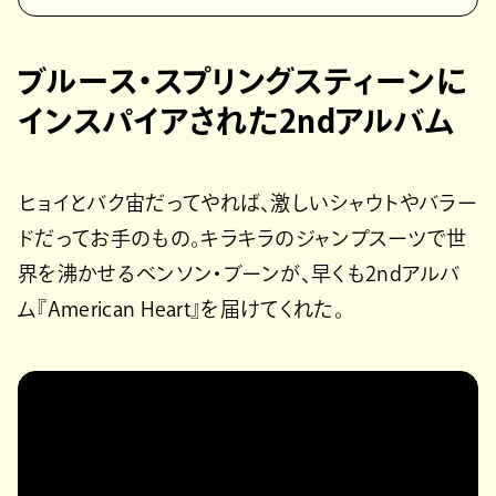
ブルース・スプリングスティーンに
インスパイアされた2ndアルバム
ヒョイとバク宙だってやれば、激しいシャウトやバラー
ドだってお手のもの。キラキラのジャンプスーツで世
界を沸かせるベンソン・ブーンが、早くも2ndアルバ
ム『American Heart』を届けてくれた。