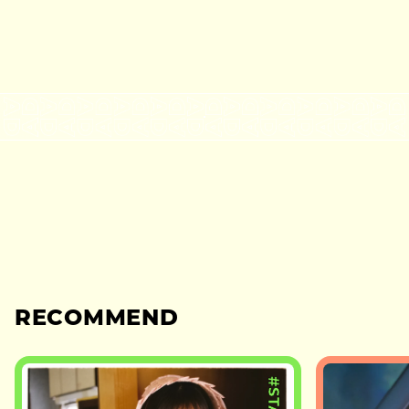
RECOMMEND
#STAGE