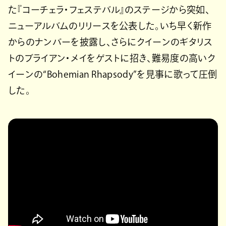
た『コーチェラ・フェステバル』のステージから突如、
ニューアルバムのリリースを公表した。いち早く新作
からのナンバーを披露し、さらにクイーンのギタリス
トのブライアン・メイをゲストに招き、難易度の高いク
イーンの“Bohemian Rhapsody”を見事に歌って圧倒
した。