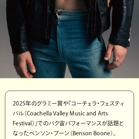
2025年のグラミー賞や『コーチェラ・フェスティ
バル（Coachella Valley Music and Arts
Festival）』でのバク宙パフォーマンスが話題と
なったベンソン・ブーン（Benson Boone）。