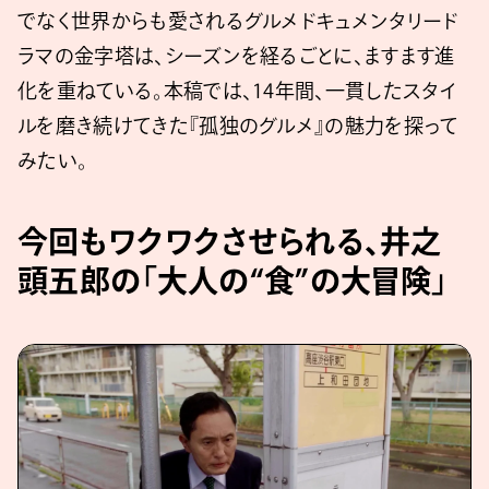
でなく世界からも愛されるグルメドキュメンタリード
ラマの金字塔は、シーズンを経るごとに、ますます進
化を重ねている。本稿では、14年間、一貫したスタイ
ルを磨き続けてきた『孤独のグルメ』の魅力を探って
みたい。
今回もワクワクさせられる、井之
頭五郎の「大人の“食”の大冒険」