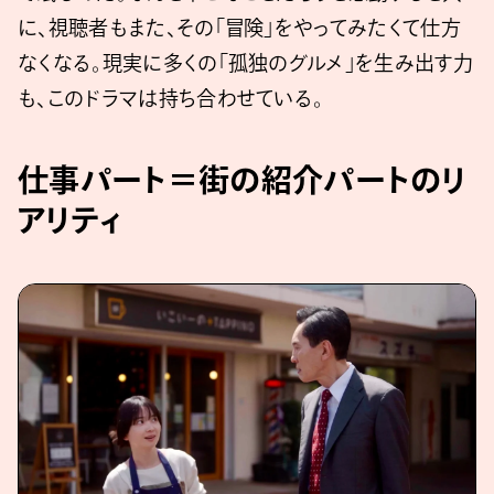
に、視聴者もまた、その「冒険」をやってみたくて仕方
なくなる。現実に多くの「孤独のグルメ」を生み出す力
も、このドラマは持ち合わせている。
仕事パート＝街の紹介パートのリ
アリティ