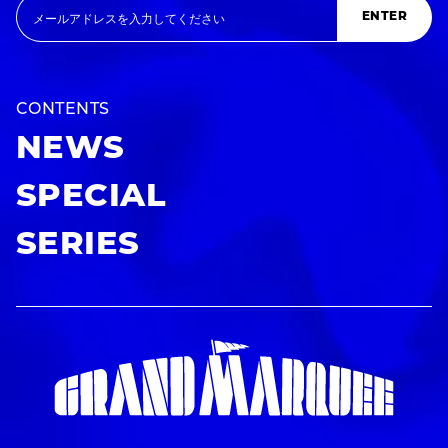
ENTER
CONTENTS
NEWS
SPECIAL
SERIES