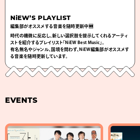
NiEW’S PLAYLIST
編集部がオススメする音楽を随時更新中🆕
時代の機微に反応し、新しい選択肢を提示してくれるアーティ
ストを紹介するプレイリスト「NiEW Best Music」。
有名無名やジャンル、国境を問わず、NiEW編集部がオススメす
る音楽を随時更新しています。
EVENTS