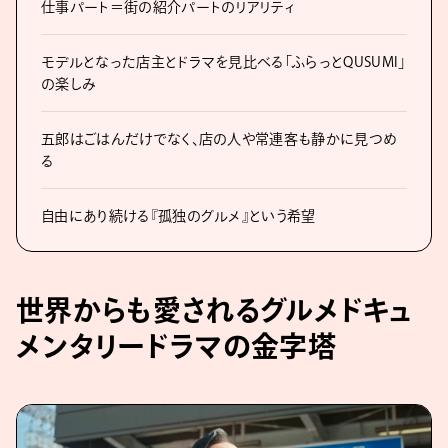
仕事パート＝街の紹介パートのリアリティ
モデルとなった店主とドラマを見比べる「ふらっとQUSUMI」
の楽しみ
五郎はごはんだけでなく、店の人や常連客も静かに見つめ
る
自由にあり続ける『孤独のグルメ』という希望
世界からも愛されるグルメドキュ
メンタリードラマの金字塔