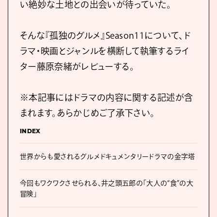
い絶妙な土地との出会いが待っていた。
そんな『孤独のグルメ』Season11について、ド
ラマ・映画とジャンルを横断して執筆するライ
ター藤原奈緒がレビューする。
※本記事にはドラマの内容に関する記述が含
まれます。あらかじめご了承下さい。
INDEX
世界からも愛されるグルメドキュメンタリードラマの金字塔
今回もワクワクさせられる、井之頭五郎の「大人の“食”の大
冒険」