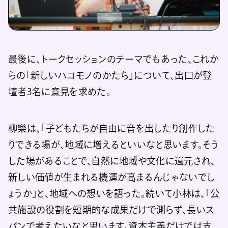
最後に、トークセッションのテーマでもあった、これか
らの「新しいハコモノのかたち」について、出口が登
壇者3名に意見を求めた。
柳樂は、「子どもたちが自由に音を出したり創作した
りできる場が、地域に増えるといいなと思います。そう
した場があることで、自然に地域や文化に還元され、
新しい価値が生まれる機運が高まるんじゃないでし
ょうか」と、地域への想いを語った。続いて小林は、「公
共施設の役割を短期的な成果だけで測らず、長いス
パンで考えたいなと思います。資本主義だけでは支