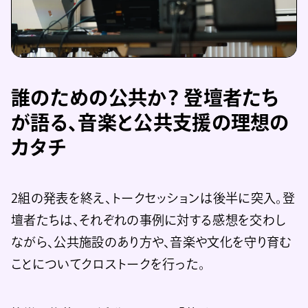
誰のための公共か？
登壇者たち
が語る、音楽と公共支援の理想の
カタチ
2組の発表を終え、トークセッションは後半に突入。登
壇者たちは、それぞれの事例に対する感想を交わし
ながら、公共施設のあり方や、音楽や文化を守り育む
ことについてクロストークを行った。