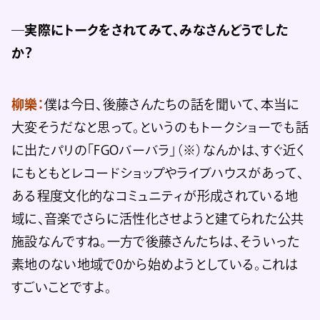
―実際にトークをされてみて、みなさんどうでした
か？
柳樂：
僕は今日、後藤さんたちの話を聞いて、本当に
大変そうだなと思って。というのもトークショーでも話
に出たパリの「FGOバーバラ」（※）なんかは、すぐ近く
にもともとレコードショップやライブハウスがあって、
ある程度文化的なコミュニティが形成されている地
域に、音楽でさらに活性化させようと建てられた公共
施設なんですね。一方で後藤さんたちは、そういった
素地のない地域で0から始めようとしている。これは
すごいことですよ。