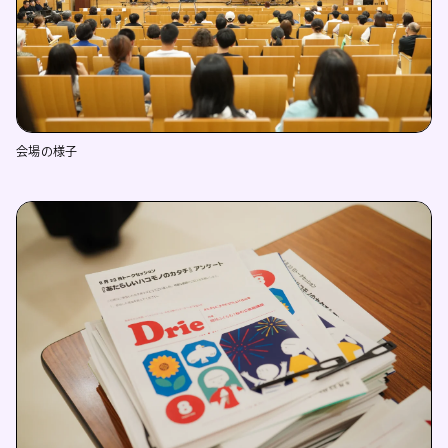
会場の様子