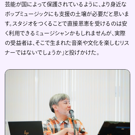
芸能が国によって保護されているように、より身近な
ポップミュージックにも支援の土壌が必要だと思いま
す。スタジオをつくることで直接恩恵を受けるのは安
く利用できるミュージシャンかもしれませんが、実際
の受益者は、そこで生まれた音楽や文化を楽しむリス
ナーではないでしょうか」と投げかけた。