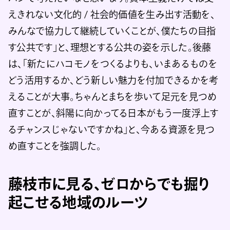
えきれない文化的 / 社会的価値を生み出す活動を、
みんなで協力して継続していくことが、僕たちの目指
す公共です」と、理想とする公共の姿を示した。後藤
は、「新たにハコモノをつくるよりも、いまあるものを
どう活用するか、どう新しい魅力を付加できるかを考
えることが大事。ちゃんとまちを歩いて足元を見つめ
直すことが、斜陽に向かってる日本がもう一度浮上す
るチャンスじゃないですかね」と、今ある資源を見つ
め直すことを強調した。
藤枝市に見る、ゼロからでも掘り
起こせる地域のルーツ