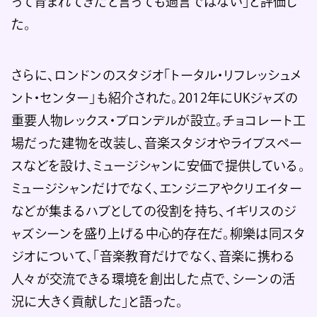
って育まれてきたと言っても過言ではない」と評価し
た。
さらに、ロンドンのスタジオ「トータル・リフレッシュメ
ント・センター」も紹介された。2012年にUKジャズの
重要人物レックス・ブロンデルが設立。チョコレート工
場だった建物を改装し、音楽スタジオやライブスペー
スなどを設け、ミュージシャンに安価で提供している。
ミュージシャンだけでなく、エンジニアやクリエイター
などが集まるハブとしての役割を持ち、イギリスのジ
ャズシーンを盛り上げる中心的存在だ。柳樂は同スタ
ジオについて、「音楽教育だけでなく、音楽に携わる
人々が交流できる環境を創出した点で、シーンの活
況に大きく貢献した」と語った。