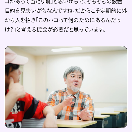
コがあって当たり前」と思いがちで、そもそもの設置
目的を見失いがちなんですね。だからこそ定期的に外
から人を招き「このハコって何のためにあるんだっ
け？」と考える機会が必要だと思っています。