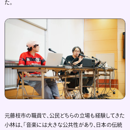
た。
元藤枝市の職員で、公民どちらの立場も経験してきた
小林は、「音楽には大きな公共性があり、日本の伝統