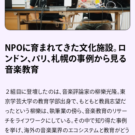
NPOに育まれてきた文化施設。ロ
ンドン、パリ、札幌の事例から見る
音楽教育
２組目に登壇したのは、音楽評論家の柳樂光隆。東
京学芸大学の教育学部出身で、もともと教員志望だ
ったという柳樂は、執筆業の傍ら、音楽教育のリサー
チをライフワークにしている。その中で知り得た事例
を挙げ、海外の音楽業界のエコシステムと教育がどう