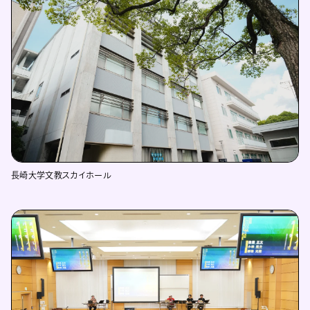
長崎大学文教スカイホール