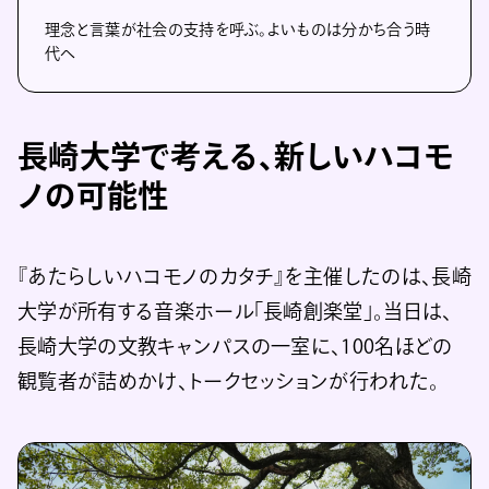
理念と言葉が社会の支持を呼ぶ。よいものは分かち合う時
代へ
長崎大学で考える、新しいハコモ
ノの可能性
『あたらしいハコモノのカタチ』を主催したのは、長崎
大学が所有する音楽ホール「長崎創楽堂」。当日は、
長崎大学の文教キャンパスの一室に、100名ほどの
観覧者が詰めかけ、トークセッションが行われた。