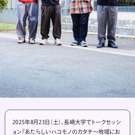
2025年8月23日（土）、長崎大学でトークセッシ
ョン『あたらしいハコモノのカタチ～地域にお