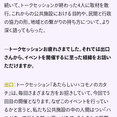
続いて、トークセッションが終わった4人に取材を敢
行。これからの公共施設における目的や、民間と行政
の協力の形、地域との繋がりの持ち方について、より
深く語ってもらった。
―トークセッションお疲れさまでした。それでは出口
さんから、イベントを開催するに至った経緯をお話い
ただけますか。
出口：
トークセッション『あたらしいハコモノのカタ
チ』は、毎回さまざまな方をお招きしていて、今回で5
回目の開催となります。なぜこのイベントを行ってい
るかと言うと、私たち公共施設の中の人間はつい「ハ