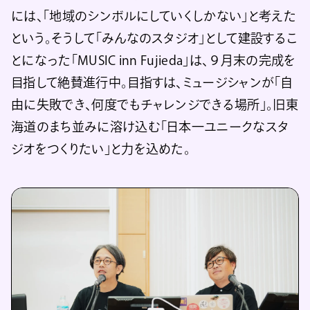
には、「地域のシンボルにしていくしかない」と考えた
という。そうして「みんなのスタジオ」として建設するこ
とになった「MUSIC inn Fujieda」は、９月末の完成を
目指して絶賛進行中。目指すは、ミュージシャンが「自
由に失敗でき、何度でもチャレンジできる場所」。旧東
海道のまち並みに溶け込む「日本一ユニークなスタ
ジオをつくりたい」と力を込めた。