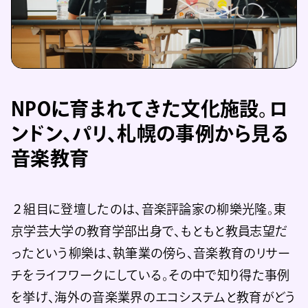
NPOに育まれてきた文化施設。ロ
ンドン、パリ、札幌の事例から見る
音楽教育
２組目に登壇したのは、音楽評論家の柳樂光隆。東
京学芸大学の教育学部出身で、もともと教員志望だ
ったという柳樂は、執筆業の傍ら、音楽教育のリサー
チをライフワークにしている。その中で知り得た事例
を挙げ、海外の音楽業界のエコシステムと教育がどう