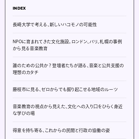
INDEX
長崎大学で考える、新しいハコモノの可能性
NPOに育まれてきた文化施設。ロンドン、パリ、札幌の事例
から見る音楽教育
誰のための公共か？ 登壇者たちが語る、音楽と公共支援の
理想のカタチ
藤枝市に見る、ゼロからでも掘り起こせる地域のルーツ
音楽教育の視点から見えた、文化への入り口をひらく身近
な学びの場
得意を持ち寄る、これからの民間と行政の協働の姿