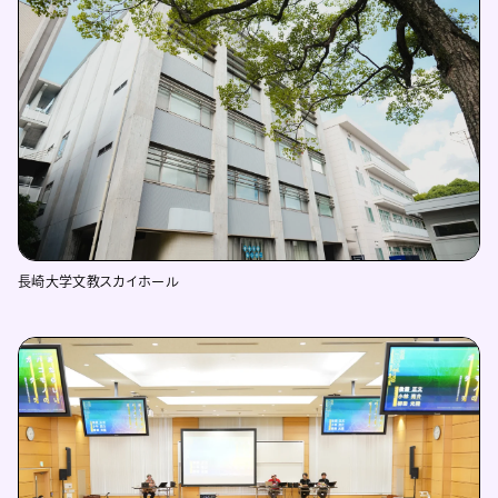
長崎大学文教スカイホール