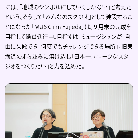
には、「地域のシンボルにしていくしかない」と考えた
という。そうして「みんなのスタジオ」として建設するこ
とになった「MUSIC inn Fujieda」は、９月末の完成を
目指して絶賛進行中。目指すは、ミュージシャンが「自
由に失敗でき、何度でもチャレンジできる場所」。旧東
海道のまち並みに溶け込む「日本一ユニークなスタ
ジオをつくりたい」と力を込めた。