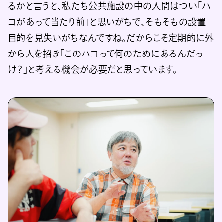
るかと言うと、私たち公共施設の中の人間はつい「ハ
コがあって当たり前」と思いがちで、そもそもの設置
目的を見失いがちなんですね。だからこそ定期的に外
から人を招き「このハコって何のためにあるんだっ
け？」と考える機会が必要だと思っています。