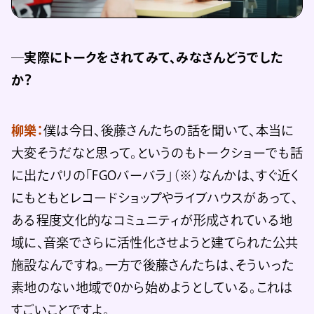
―実際にトークをされてみて、みなさんどうでした
か？
柳樂：
僕は今日、後藤さんたちの話を聞いて、本当に
大変そうだなと思って。というのもトークショーでも話
に出たパリの「FGOバーバラ」（※）なんかは、すぐ近く
にもともとレコードショップやライブハウスがあって、
ある程度文化的なコミュニティが形成されている地
域に、音楽でさらに活性化させようと建てられた公共
施設なんですね。一方で後藤さんたちは、そういった
素地のない地域で0から始めようとしている。これは
すごいことですよ。