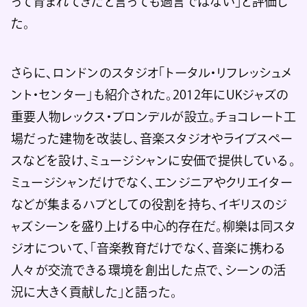
って育まれてきたと言っても過言ではない」と評価し
た。
さらに、ロンドンのスタジオ「トータル・リフレッシュメ
ント・センター」も紹介された。2012年にUKジャズの
重要人物レックス・ブロンデルが設立。チョコレート工
場だった建物を改装し、音楽スタジオやライブスペー
スなどを設け、ミュージシャンに安価で提供している。
ミュージシャンだけでなく、エンジニアやクリエイター
などが集まるハブとしての役割を持ち、イギリスのジ
ャズシーンを盛り上げる中心的存在だ。柳樂は同スタ
ジオについて、「音楽教育だけでなく、音楽に携わる
人々が交流できる環境を創出した点で、シーンの活
況に大きく貢献した」と語った。