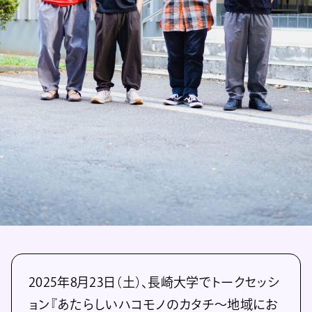
2025年8月23日（土）、長崎大学でトークセッシ
ョン『あたらしいハコモノのカタチ～地域にお