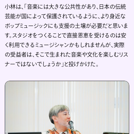
小林は、「音楽には大きな公共性があり、日本の伝統
芸能が国によって保護されているように、より身近な
ポップミュージックにも支援の土壌が必要だと思いま
す。スタジオをつくることで直接恩恵を受けるのは安
く利用できるミュージシャンかもしれませんが、実際
の受益者は、そこで生まれた音楽や文化を楽しむリス
ナーではないでしょうか」と投げかけた。