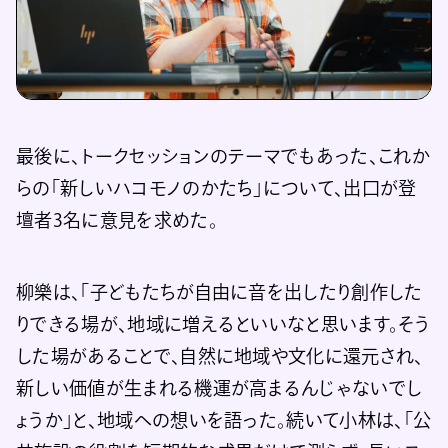
最後に、トークセッションのテーマでもあった、これか
らの「新しいハコモノのかたち」について、出口が登
壇者3名に意見を求めた。
柳樂は、「子どもたちが自由に音を出したり創作した
りできる場が、地域に増えるといいなと思います。そう
した場があることで、自然に地域や文化に還元され、
新しい価値が生まれる機運が高まるんじゃないでし
ょうか」と、地域への想いを語った。続いて小林は、「公