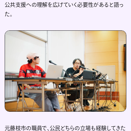
公共支援への理解を広げていく必要性があると語っ
た。
元藤枝市の職員で、公民どちらの立場も経験してきた