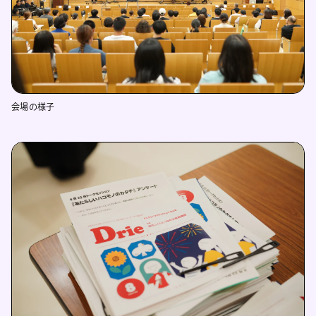
会場の様子