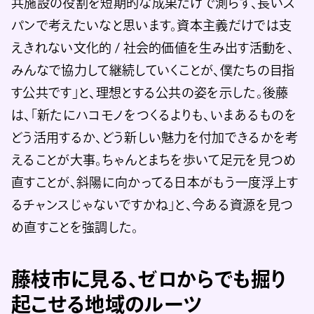
共施設の役割を短期的な成果だけで測らず、長いス
パンで考えたいなと思います。資本主義だけでは支
えきれない文化的 / 社会的価値を生み出す活動を、
みんなで協力して継続していくことが、僕たちの目指
す公共です」と、理想とする公共の姿を示した。後藤
は、「新たにハコモノをつくるよりも、いまあるものを
どう活用するか、どう新しい魅力を付加できるかを考
えることが大事。ちゃんとまちを歩いて足元を見つめ
直すことが、斜陽に向かってる日本がもう一度浮上す
るチャンスじゃないですかね」と、今ある資源を見つ
め直すことを強調した。
藤枝市に見る、ゼロからでも掘り
起こせる地域のルーツ