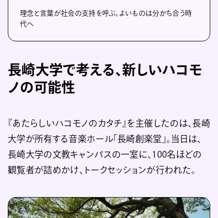
理念と言葉が社会の支持を呼ぶ。よいものは分かち合う時
代へ
長崎大学で考える、新しいハコモ
ノの可能性
『あたらしいハコモノのカタチ』を主催したのは、長崎
大学が所有する音楽ホール「長崎創楽堂」。当日は、
長崎大学の文教キャンパスの一室に、100名ほどの
観覧者が詰めかけ、トークセッションが行われた。