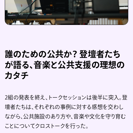
誰のための公共か？
登壇者たち
が語る、音楽と公共支援の理想の
カタチ
2組の発表を終え、トークセッションは後半に突入。登
壇者たちは、それぞれの事例に対する感想を交わし
ながら、公共施設のあり方や、音楽や文化を守り育む
ことについてクロストークを行った。