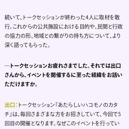
続いて、トークセッションが終わった4人に取材を敢
行。これからの公共施設における目的や、民間と行政
の協力の形、地域との繋がりの持ち方について、より
深く語ってもらった。
―トークセッションお疲れさまでした。それでは出口
さんから、イベントを開催するに至った経緯をお話い
ただけますか。
出口：
トークセッション『あたらしいハコモノのカタ
チ』は、毎回さまざまな方をお招きしていて、今回で5
回目の開催となります。なぜこのイベントを行ってい